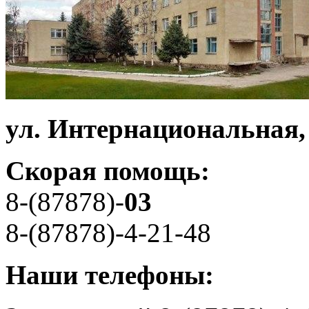
ул. Интернациональная,
Скорая помощь:
8-(87878)-
03
8-(87878)-4-21-48
Наши телефоны: