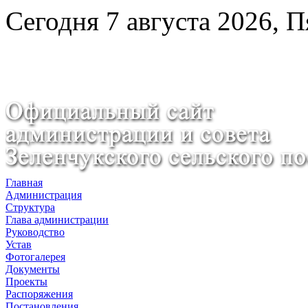
Сегодня 7 августа 2026, 
Главная
Администрация
Структура
Глава администрации
Руководство
Устав
Фотогалерея
Документы
Проекты
Распоряжения
Постановления