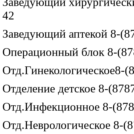
Заведующий хирургическ
42
Заведующий аптекой 8-(87
Операционный блок 8-(87
Отд.Гинекологическое8-(8
Отделение детское 8-(878
Отд.Инфекционное 8-(878
Отд.Неврологическое 8-(8