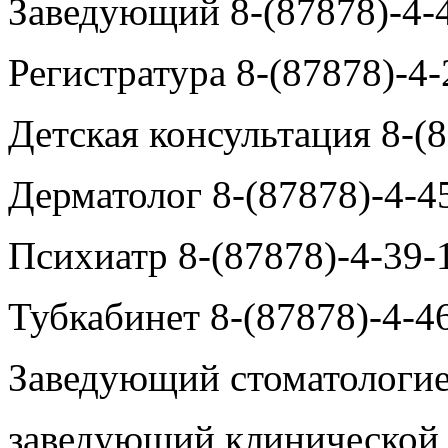
Заведующий 8-(87878)-4-
Регистратура 8-(87878)-4-
Детская консультация 8-(
Дерматолог 8-(87878)-4-4
Психиатр 8-(87878)-4-39-
Тубкабинет 8-(87878)-4-4
Заведующий
стоматологие
заведующий клиническо