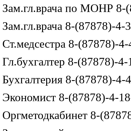
Зам.гл.врача по МОНР 8-(
Зам.гл.врача 8-(87878)-4-
Ст.медсестра 8-(87878)-4-
Гл.бухгалтер 8-(87878)-4-
Бухгалтерия 8-(87878)-4-
Экономист 8-(87878)-4-18
Оргметодкабинет 8-(87878