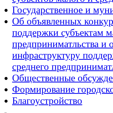
Государственное и мун
Об объявленных конкур
поддержки субъектам м
предприниматльства и 
инфраструктуру поддер
среднего предпринимат
Общественные обсужде
Формирование городск
Благоустройство