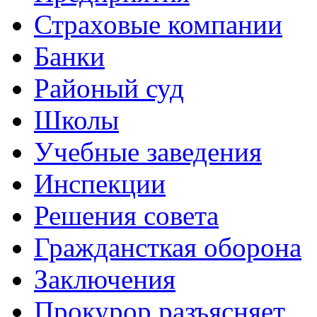
Страховые компании
Банки
Районый суд
Школы
Учебные заведения
Инспекции
Решения совета
Граждансткая оборона
Заключения
Прокурор разъясняет