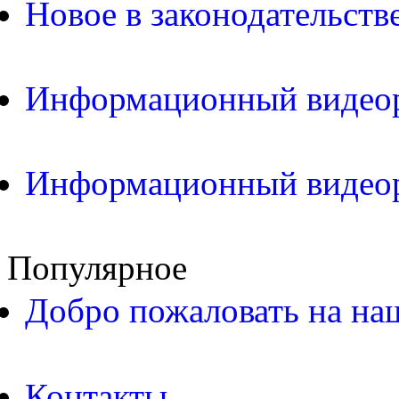
Новое в законодательств
Информационный видео
Информационный видео
Популярное
Добро пожаловать на на
Контакты