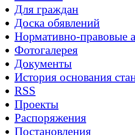
Для граждан
Доска обявлений
Нормативно-правовые 
Фотогалерея
Документы
История основания ста
RSS
Проекты
Распоряжения
Постановления