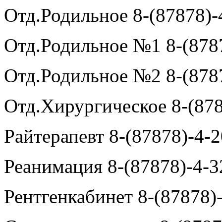
Отд.Родильное 8-(87878)-
Отд.Родильное №1 8-(878
Отд.Родильное №2 8-(878
Отд.Хирургическое 8-(878
Райтерапевт 8-(87878)-4-2
Реанимация 8-(87878)-4-3
Рентгенкабинет 8-(87878)