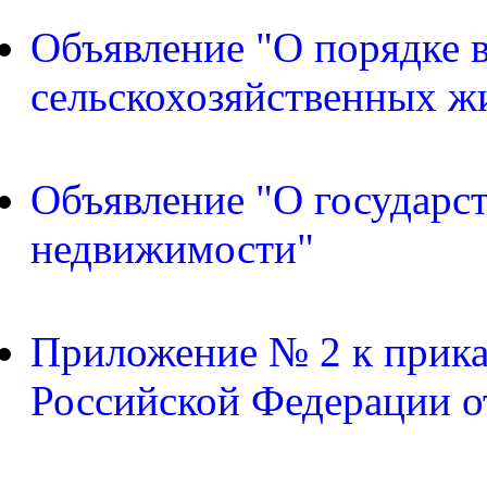
Объявление "О порядке в
сельскохозяйственных ж
Объявление "О государс
недвижимости"
Приложение № 2 к прика
Российской Федерации о