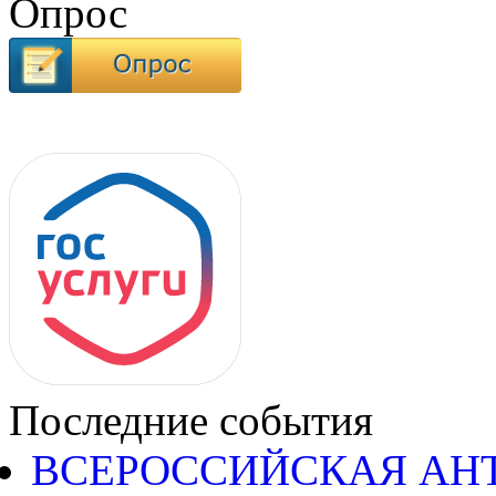
Опрос
Последние события
ВСЕРОССИЙСКАЯ АН