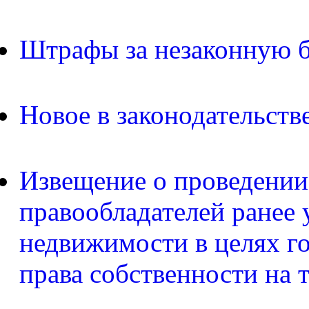
Штрафы за незаконную б
Новое в законодательств
Извещение о проведении
правообладателей ранее 
недвижимости в целях г
права собственности на