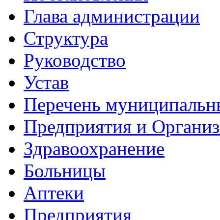
Глава администрации
Структура
Руководство
Устав
Перечень муниципальн
Предприятия и Органи
Здравоохранение
Больницы
Аптеки
Предприятия