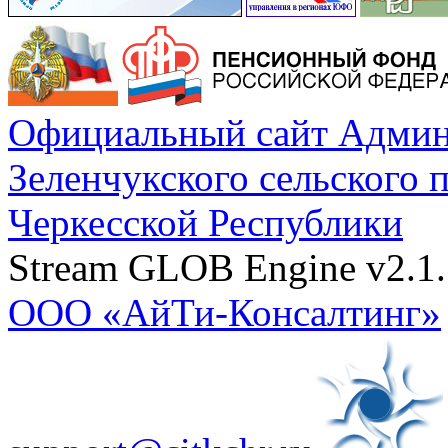
Официальный сайт Админ
Зеленчукского сельского 
Черкесской Республики
Stream GLOB Engine v2.1.
ООО «АйТи-Консалтинг»