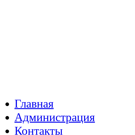
Главная
Администрация
Контакты