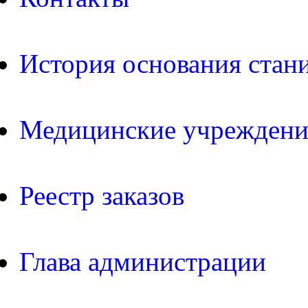
История основания стан
Медицинские учреждени
Реестр заказов
Глава администрации