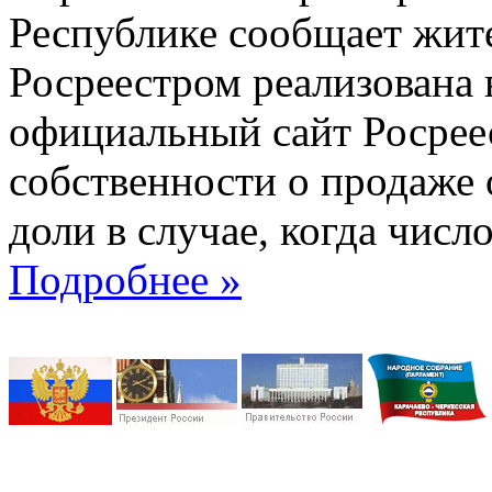
Республике сообщает жите
Росреестром реализована
официальный сайт Росрее
собственности о продаже 
доли в случае, когда числ
Подробнее »