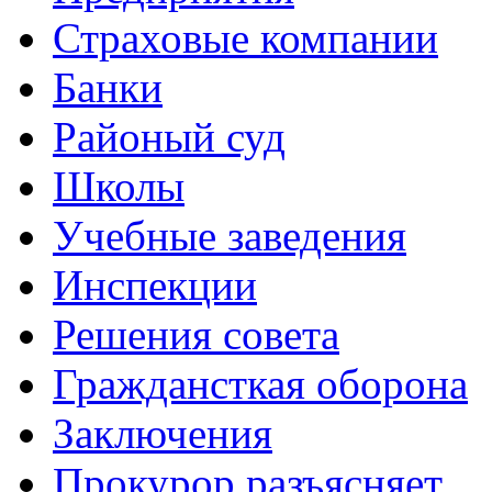
Страховые компании
Банки
Районый суд
Школы
Учебные заведения
Инспекции
Решения совета
Граждансткая оборона
Заключения
Прокурор разъясняет