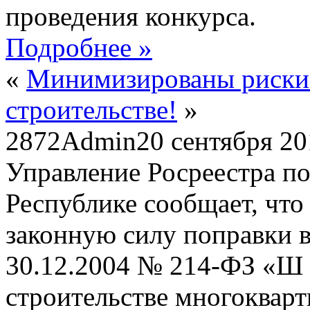
проведения конкурса.
Подробнее »
«
Минимизированы риски 
строительстве!
»
2872
Admin
20 сентября 2
Управление Росреестра по
Республике сообщает, что 
законную силу поправки в
30.12.2004 № 214-ФЗ «Ш 
строительстве многоквар