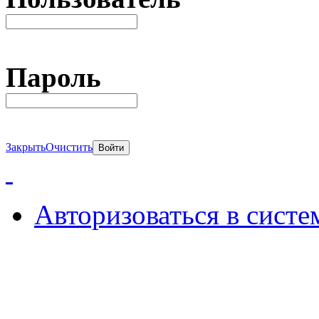
Пароль
Закрыть
Очистить
Авторизоваться в систе