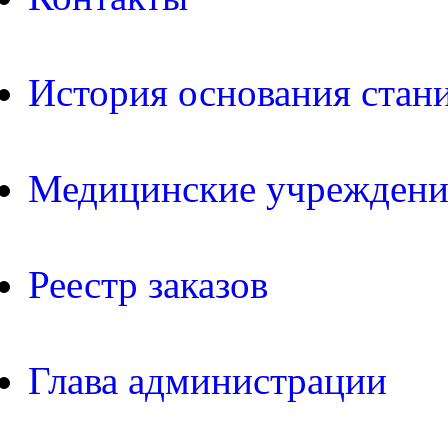
История основания стан
Медицинские учреждени
Реестр заказов
Глава администрации