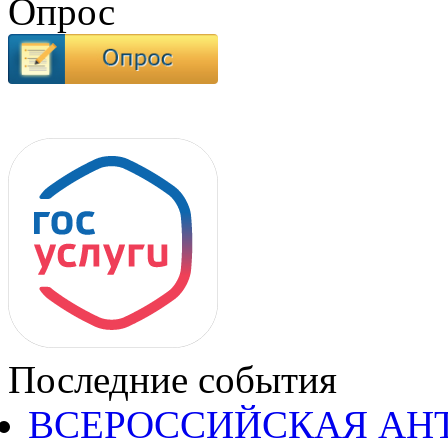
Опрос
Последние события
ВСЕРОССИЙСКАЯ АН