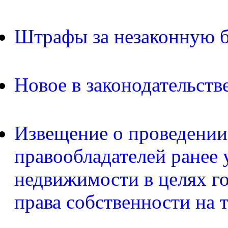
Штрафы за незаконную б
Новое в законодательств
Извещение о проведении
правообладателей ранее 
недвижимости в целях г
права собственности на