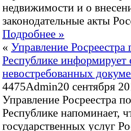
недвижимости и о внесен
законодательные акты Ро
Подробнее »
«
Управление Росреестра 
Республике информирует 
невостребованных докуме
4475
Admin
20 сентября 2
Управление Росреестра по
Республике напоминает, ч
государственных услуг Ро