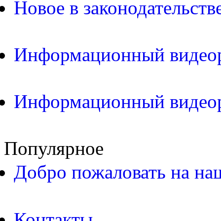
Новое в законодательств
Информационный видео
Информационный видео
Популярное
Добро пожаловать на на
Контакты