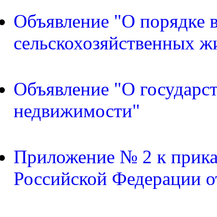
Объявление "О порядке в
сельскохозяйственных ж
Объявление "О государс
недвижимости"
Приложение № 2 к прика
Российской Федерации о