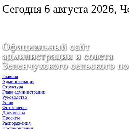
Сегодня 6 августа 2026, Ч
Главная
Администрация
Структура
Глава администрации
Руководство
Устав
Фотогалерея
Документы
Проекты
Распоряжения
Постановления