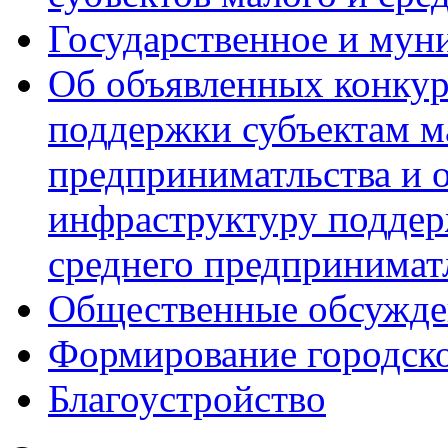
Государственное и мун
Об объявленных конкур
поддержки субъектам м
предприниматльства и 
инфраструктуру поддер
среднего предпринимат
Общественные обсужде
Формирование городск
Благоустройство