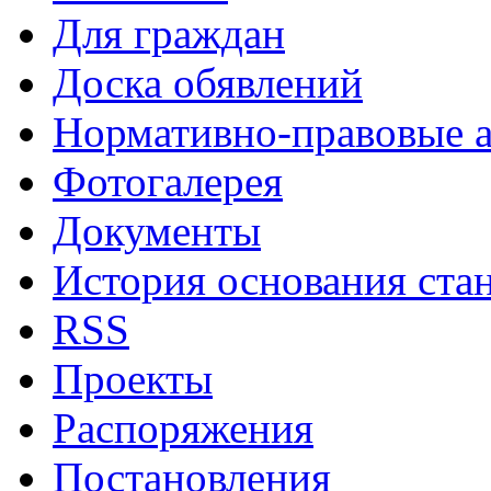
Для граждан
Доска обявлений
Нормативно-правовые 
Фотогалерея
Документы
История основания ста
RSS
Проекты
Распоряжения
Постановления