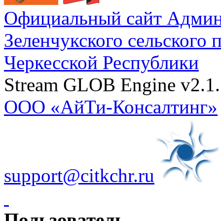
Официальный сайт Админ
Зеленчукского сельского 
Черкесской Республики
Stream GLOB Engine v2.1.
ООО «АйТи-Консалтинг»
support@citkchr.ru
Пользователь