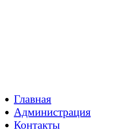
Главная
Администрация
Контакты