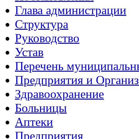
Глава администрации
Структура
Руководство
Устав
Перечень муниципальн
Предприятия и Органи
Здравоохранение
Больницы
Аптеки
Предприятия