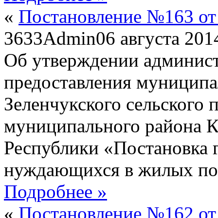
«
Постановление №163 от 
3633
Admin
06 августа 201
Об утверждении админист
предоставления муниципа
Зеленчукского сельского 
муниципального района К
Республики «Постановка г
нуждающихся в жилых п
Подробнее »
«
Постановление №162 от 