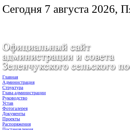
Сегодня 7 августа 2026, 
Главная
Администрация
Структура
Глава администрации
Руководство
Устав
Фотогалерея
Документы
Проекты
Распоряжения
Постановления