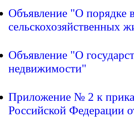
Объявление "О порядке в
сельскохозяйственных ж
Объявление "О государс
недвижимости"
Приложение № 2 к прика
Российской Федерации о