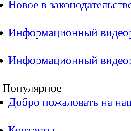
Новое в законодательств
Информационный видео
Информационный видео
Популярное
Добро пожаловать на на
Контакты