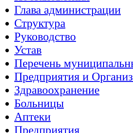
Глава администрации
Структура
Руководство
Устав
Перечень муниципальн
Предприятия и Органи
Здравоохранение
Больницы
Аптеки
Предприятия