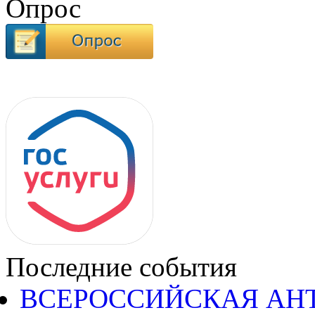
Опрос
Последние события
ВСЕРОССИЙСКАЯ АН