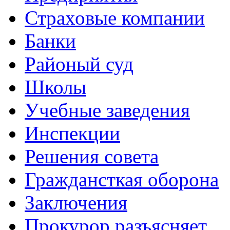
Страховые компании
Банки
Районый суд
Школы
Учебные заведения
Инспекции
Решения совета
Граждансткая оборона
Заключения
Прокурор разъясняет