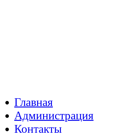
Главная
Администрация
Контакты