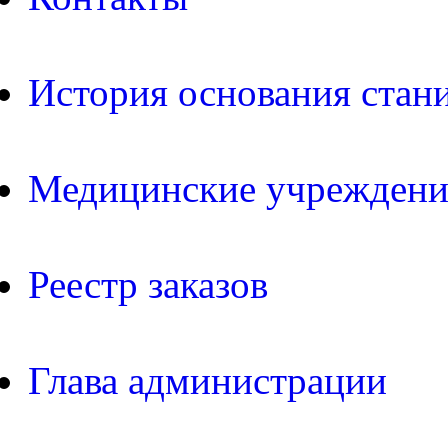
История основания стан
Медицинские учреждени
Реестр заказов
Глава администрации