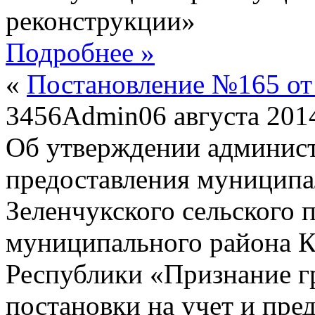
реконструкции»
Подробнее »
«
Постановление №165 от 
3456
Admin
06 августа 201
Об утверждении админист
предоставления муниципа
Зеленчукского сельского 
муниципального района К
Республики «Признание г
постановки на учет и пре