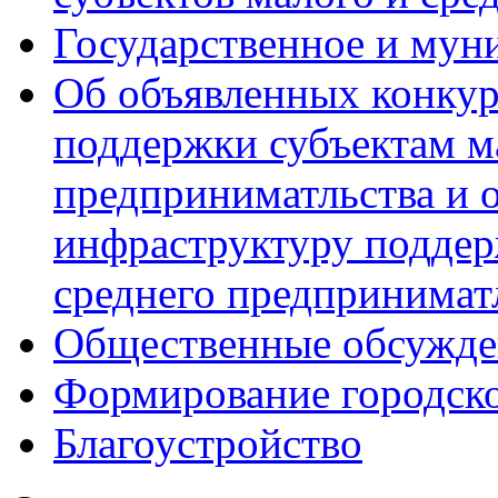
Государственное и мун
Об объявленных конкур
поддержки субъектам м
предприниматльства и 
инфраструктуру поддер
среднего предпринимат
Общественные обсужде
Формирование городск
Благоустройство