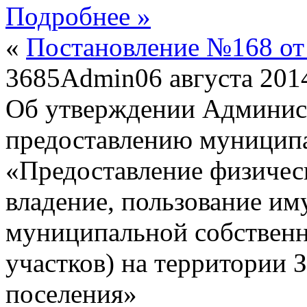
Подробнее »
«
Постановление №168 от 
3685
Admin
06 августа 201
Об утверждении Админист
предоставлению муницип
«Предоставление физичес
владение, пользование им
муниципальной собственн
участков) на территории 
поселения»