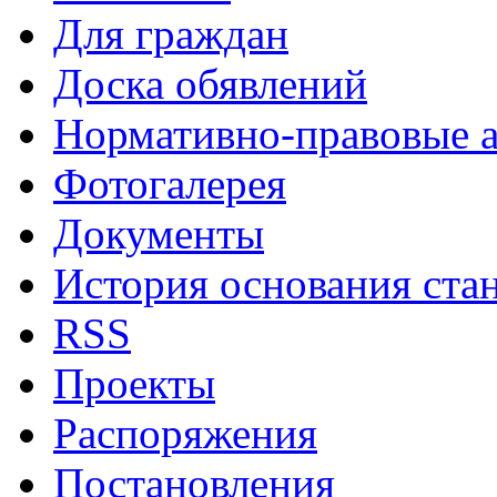
Для граждан
Доска обявлений
Нормативно-правовые 
Фотогалерея
Документы
История основания ста
RSS
Проекты
Распоряжения
Постановления