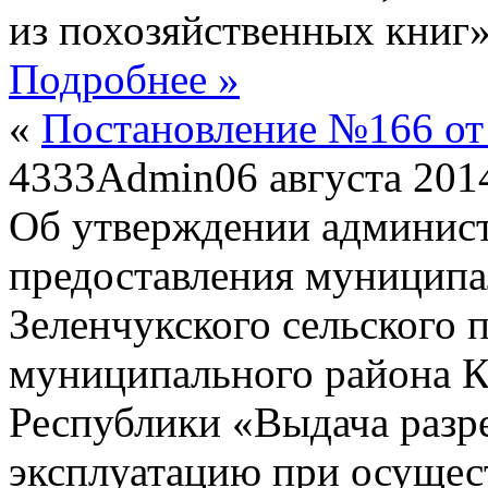
из похозяйственных книг
Подробнее »
«
Постановление №166 от 
4333
Admin
06 августа 201
Об утверждении админист
предоставления муниципа
Зеленчукского сельского 
муниципального района К
Республики «Выдача разре
эксплуатацию при осущес