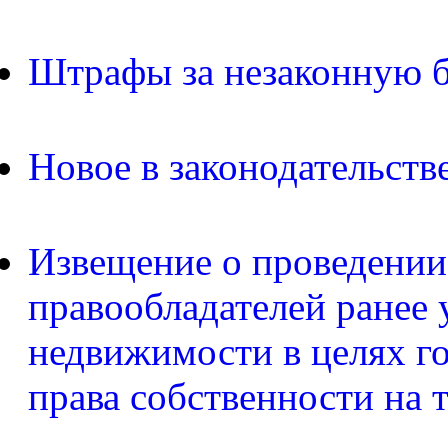
Штрафы за незаконную б
Новое в законодательств
Извещение о проведении
правообладателей ранее 
недвижимости в целях г
права собственности на