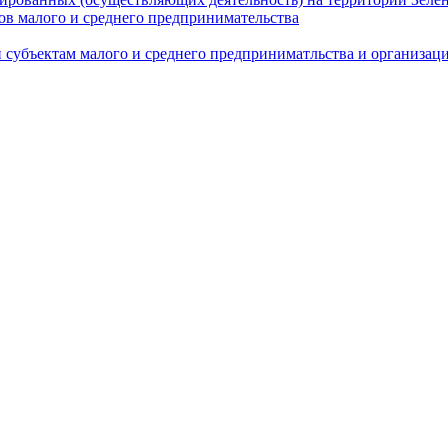
в малого и среднего предпринимательства
 субъектам малого и среднего предприниматльства и организа