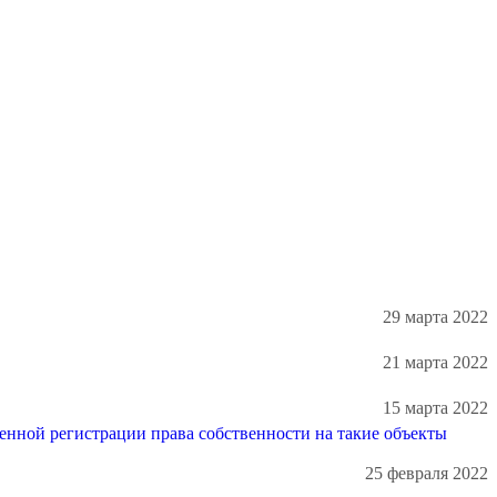
29 марта 2022
21 марта 2022
15 марта 2022
енной регистрации права собственности на такие объекты
25 февраля 2022