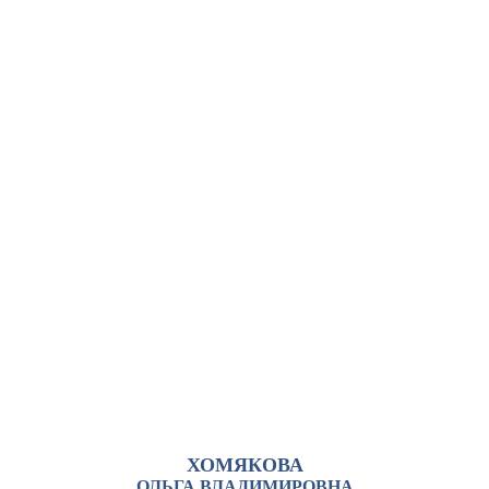
ХОМЯКОВА
ОЛЬГА ВЛАДИМИРОВНА