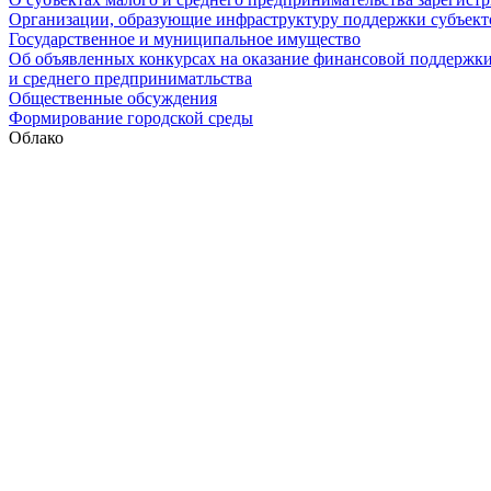
Организации, образующие инфраструктуру поддержки субъекто
Государственное и муниципальное имущество
Об объявленных конкурсах на оказание финансовой поддержки
и среднего предприниматльства
Общественные обсуждения
Формирование городской среды
Облако