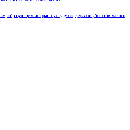
циям, образующим инфраструктуру поддержкисубъектов малого