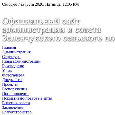
Сегодня 7 августа 2026, Пятница, 12:05 PM
Главная
Администрация
Структура
Глава администрации
Руководство
Устав
Фотогалерея
Документы
Проекты
Распоряжения
Постановления
Нормативно-правовые акты
Решения совета
Заключения
Благоустройство