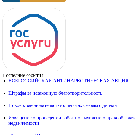
Последние события
ВСЕРОССИЙСКАЯ АНТИНАРКОТИЧЕСКАЯ АКЦИЯ
Штрафы за незаконную благотворительность
Новое в законодательстве о льготах семьям с детьми
Извещение о проведении работ по выявлению правообладате
недвижимости