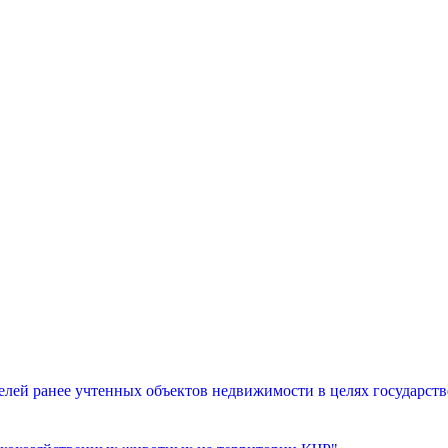
лей ранее учтенных объектов недвижимости в целях государств