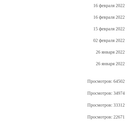
16 февраля 2022
16 февраля 2022
15 февраля 2022
02 февраля 2022
26 января 2022
26 января 2022
Просмотров: 64502
Просмотров: 34974
Просмотров: 33312
Просмотров: 22671