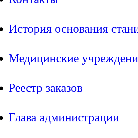
История основания стан
Медицинские учреждени
Реестр заказов
Глава администрации