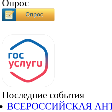
Опрос
Последние события
ВСЕРОССИЙСКАЯ АН