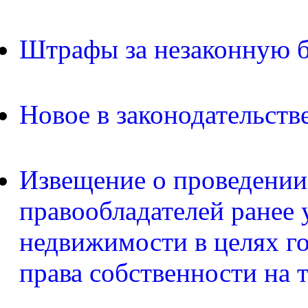
Штрафы за незаконную б
Новое в законодательств
Извещение о проведении
правообладателей ранее 
недвижимости в целях г
права собственности на