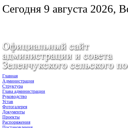
Сегодня 9 августа 2026, 
Главная
Администрация
Структура
Глава администрации
Руководство
Устав
Фотогалерея
Документы
Проекты
Распоряжения
Постановления