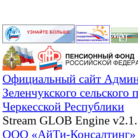
Официальный сайт Админ
Зеленчукского сельского 
Черкесской Республики
Stream GLOB Engine v2.1.
ООО «АйТи-Консалтинг»