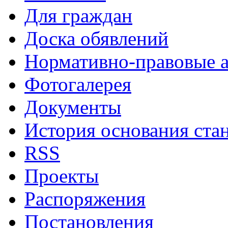
Для граждан
Доска обявлений
Нормативно-правовые 
Фотогалерея
Документы
История основания ста
RSS
Проекты
Распоряжения
Постановления