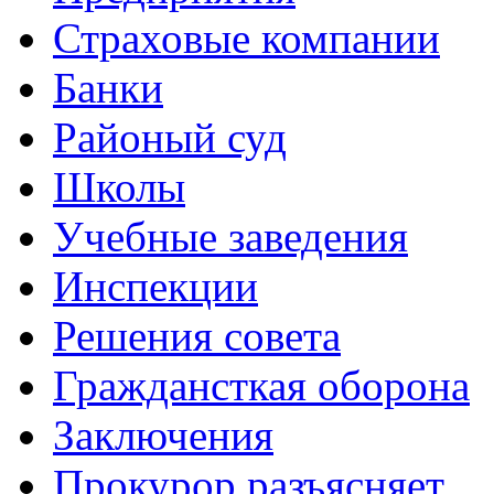
Страховые компании
Банки
Районый суд
Школы
Учебные заведения
Инспекции
Решения совета
Граждансткая оборона
Заключения
Прокурор разъясняет