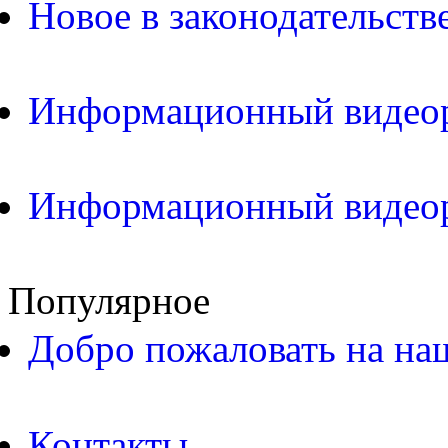
Новое в законодательств
Информационный видео
Информационный видео
Популярное
Добро пожаловать на на
Контакты