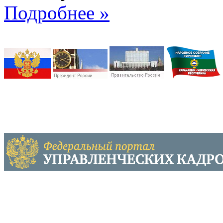
Подробнее »