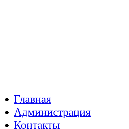
Главная
Администрация
Контакты