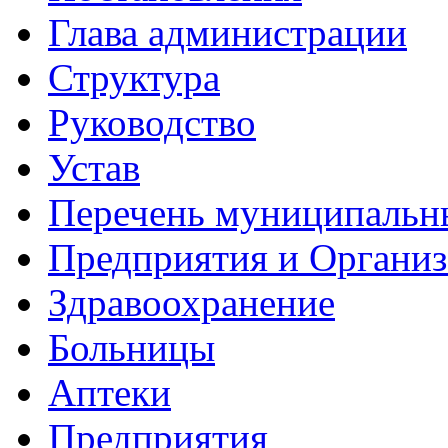
Глава администрации
Структура
Руководство
Устав
Перечень муниципальн
Предприятия и Органи
Здравоохранение
Больницы
Аптеки
Предприятия