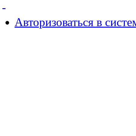
Авторизоваться в систе