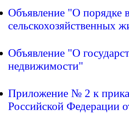
Объявление "О порядке в
сельскохозяйственных ж
Объявление "О государс
недвижимости"
Приложение № 2 к прика
Российской Федерации о