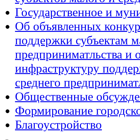
Государственное и мун
Об объявленных конкур
поддержки субъектам м
предприниматльства и 
инфраструктуру поддер
среднего предпринимат
Общественные обсужде
Формирование городск
Благоустройство