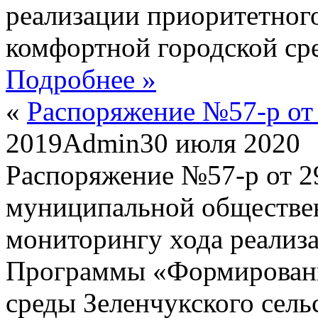
реализации приоритетног
комфортной городской сре
Подробнее »
«
Распоряжение №57-р от 
2019
Admin
30 июля 2020
Распоряжение №57-р от 2
муниципальной обществе
мониторингу хода реализ
Программы «Формировани
среды Зеленчукского сель