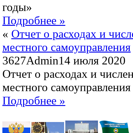
годы»
Подробнее »
«
Отчет о расходах и чис
местного самоуправления
3627
Admin
14 июля 2020
Отчет о расходах и числе
местного самоуправления
Подробнее »