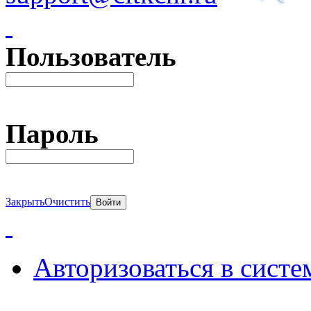
Пользователь
Пароль
Закрыть
Очистить
Авторизоваться в систе