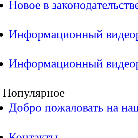
Новое в законодательств
Информационный видео
Информационный видео
Популярное
Добро пожаловать на на
Контакты