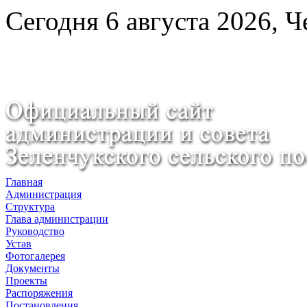
Сегодня 6 августа 2026, Ч
Главная
Администрация
Структура
Глава администрации
Руководство
Устав
Фотогалерея
Документы
Проекты
Распоряжения
Постановления