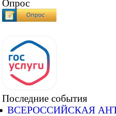
Опрос
Последние события
ВСЕРОССИЙСКАЯ АН