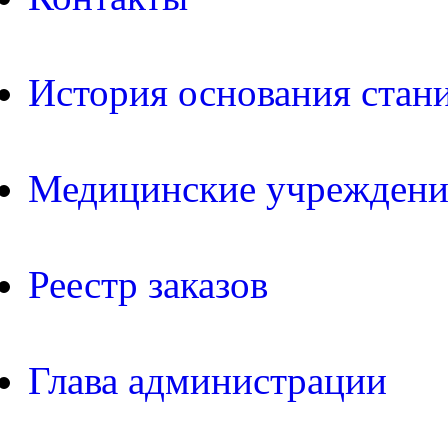
История основания стан
Медицинские учреждени
Реестр заказов
Глава администрации