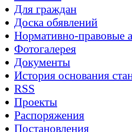
Для граждан
Доска обявлений
Нормативно-правовые 
Фотогалерея
Документы
История основания ста
RSS
Проекты
Распоряжения
Постановления