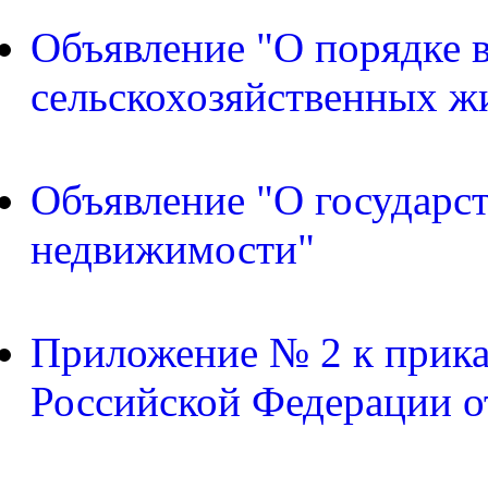
Объявление "О порядке в
сельскохозяйственных ж
Объявление "О государс
недвижимости"
Приложение № 2 к прика
Российской Федерации о