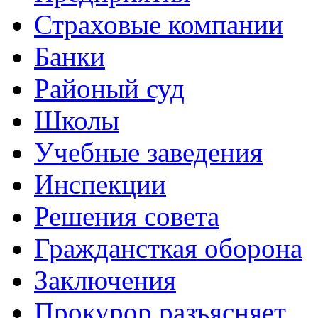
Страховые компании
Банки
Районый суд
Школы
Учебные заведения
Инспекции
Решения совета
Граждансткая оборона
Заключения
Прокурор разъясняет