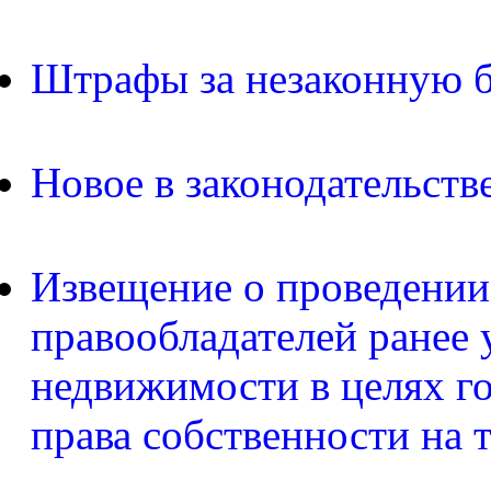
Штрафы за незаконную б
Новое в законодательств
Извещение о проведении
правообладателей ранее 
недвижимости в целях г
права собственности на