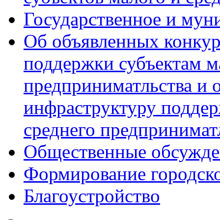
Государственное и мун
Об объявленных конкур
поддержки субъектам м
предприниматльства и 
инфраструктуру поддер
среднего предпринимат
Общественные обсужде
Формирование городск
Благоустройство