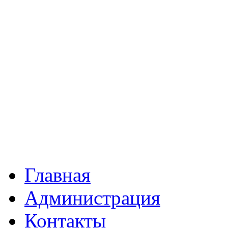
Главная
Администрация
Контакты