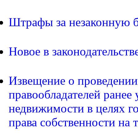
Штрафы за незаконную б
Новое в законодательств
Извещение о проведении
правообладателей ранее 
недвижимости в целях г
права собственности на