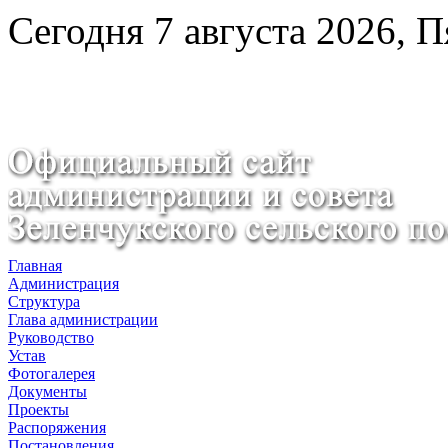
Сегодня 7 августа 2026, 
Главная
Администрация
Структура
Глава администрации
Руководство
Устав
Фотогалерея
Документы
Проекты
Распоряжения
Постановления