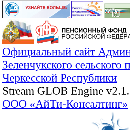
Официальный сайт Админ
Зеленчукского сельского 
Черкесской Республики
Stream GLOB Engine v2.1.
ООО «АйТи-Консалтинг»