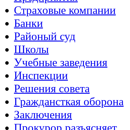
Страховые компании
Банки
Районый суд
Школы
Учебные заведения
Инспекции
Решения совета
Граждансткая оборона
Заключения
Прокурор разъясняет