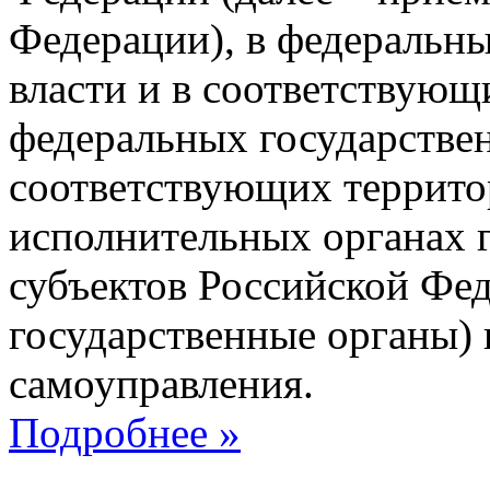
Федерации), в федеральн
власти и в соответствующ
федеральных государствен
соответствующих террито
исполнительных органах г
субъектов Российской Фед
государственные органы) 
самоуправления.
Подробнее »