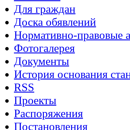
Для граждан
Доска обявлений
Нормативно-правовые 
Фотогалерея
Документы
История основания ста
RSS
Проекты
Распоряжения
Постановления