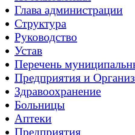
Глава администрации
Структура
Руководство
Устав
Перечень муниципальн
Предприятия и Органи
Здравоохранение
Больницы
Аптеки
Предприятия