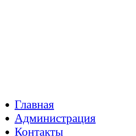
Главная
Администрация
Контакты