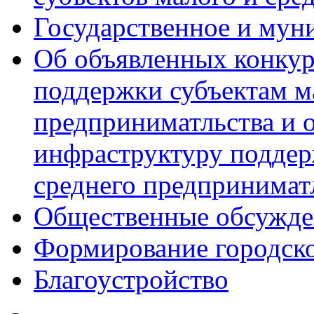
Государственное и мун
Об объявленных конкур
поддержки субъектам м
предприниматльства и 
инфраструктуру поддер
среднего предпринимат
Общественные обсужде
Формирование городск
Благоустройство