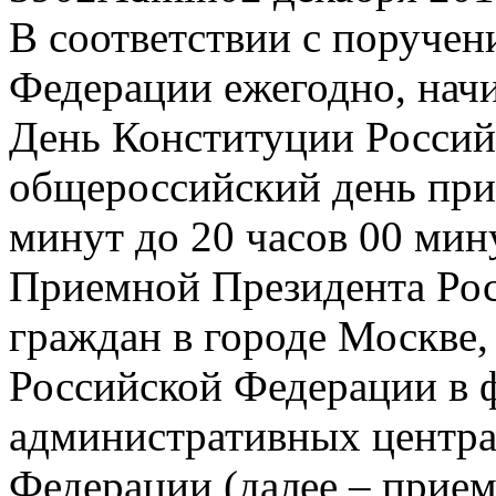
В соответствии с поруче
Федерации ежегодно, начин
День Конституции Россий
общероссийский день прие
минут до 20 часов 00 мин
Приемной Президента Ро
граждан в городе Москве
Российской Федерации в 
административных центра
Федерации (далее – прие