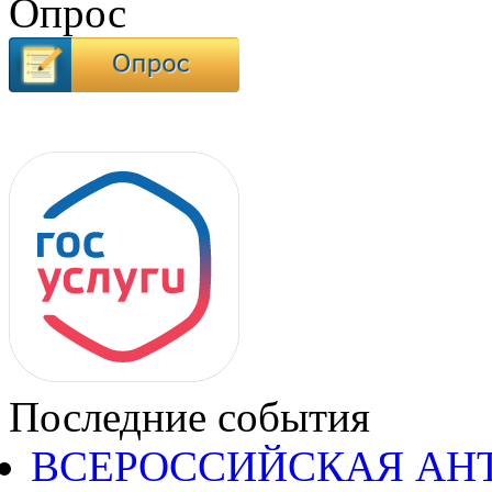
Опрос
Последние события
ВСЕРОССИЙСКАЯ АН