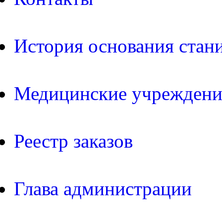
История основания стан
Медицинские учреждени
Реестр заказов
Глава администрации