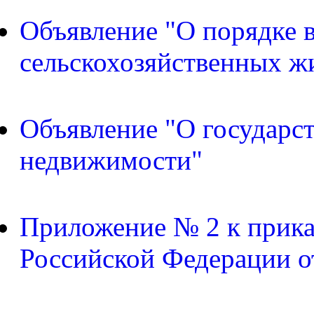
Объявление "О порядке в
сельскохозяйственных ж
Объявление "О государс
недвижимости"
Приложение № 2 к прика
Российской Федерации о