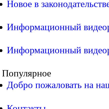
Новое в законодательств
Информационный видео
Информационный видео
Популярное
Добро пожаловать на на
Контакты