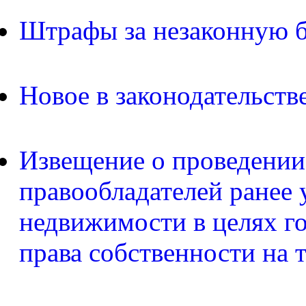
Штрафы за незаконную б
Новое в законодательств
Извещение о проведении
правообладателей ранее 
недвижимости в целях г
права собственности на