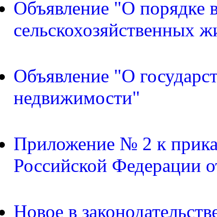
Объявление "О порядке в
сельскохозяйственных ж
Объявление "О государс
недвижимости"
Приложение № 2 к прика
Российской Федерации о
Новое в законодательств