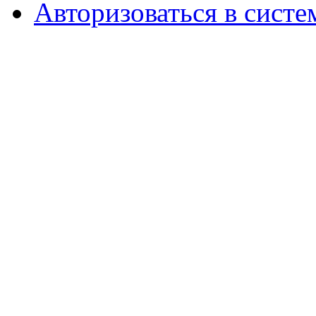
Авторизоваться в систе