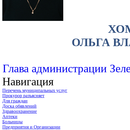
ХО
ОЛЬГА В
Глава администрации Зеле
Навигация
Перечень муниципальных услуг
Прокурор разъясняет
Для граждан
Доска обявлений
Здравоохранение
Аптеки
Больницы
Предприятия и Организации