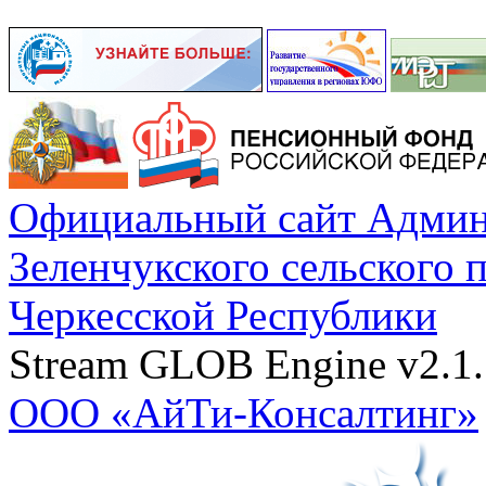
Официальный сайт Админ
Зеленчукского сельского 
Черкесской Республики
Stream GLOB Engine v2.1.
ООО «АйТи-Консалтинг»