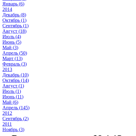
Январь (
6
)
2014
Декабрь (
8
)
Октябрь (
1
)
Сентябрь (
1
)
Август (
18
)
Июль (
4
)
Июнь (
5
)
Май (
3
)
Апрель (
50
)
Март (
13
)
Февраль (
3
)
2013
Декабрь (
10
)
Октябрь (
14
)
Август (
1
)
Июль (
1
)
Июнь (
11
)
Май (
6
)
Апрель (
145
)
2012
Сентябрь (
2
)
2011
Ноябрь (
3
)