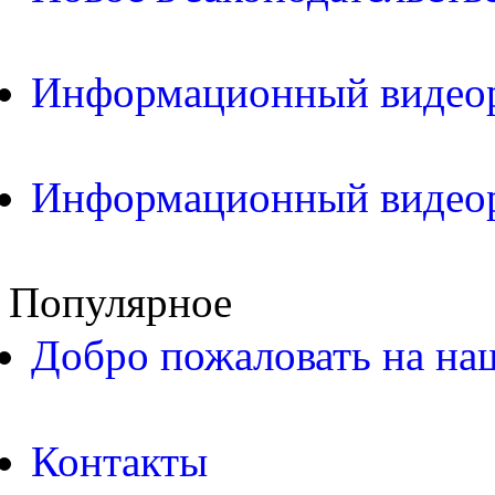
Информационный видео
Информационный видео
Популярное
Добро пожаловать на на
Контакты