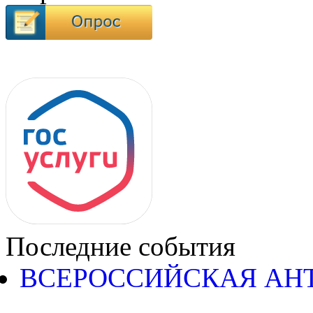
Последние события
ВСЕРОССИЙСКАЯ АН