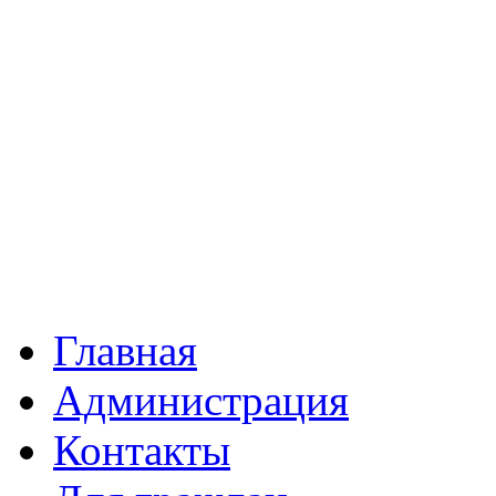
Главная
Администрация
Контакты