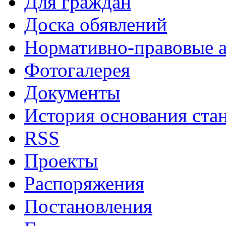
Для граждан
Доска обявлений
Нормативно-правовые 
Фотогалерея
Документы
История основания ста
RSS
Проекты
Распоряжения
Постановления