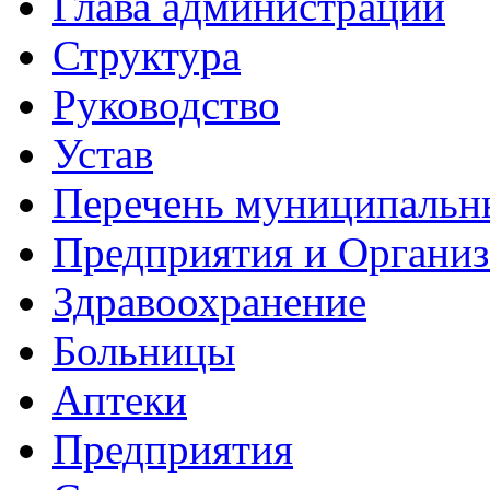
Глава администрации
Структура
Руководство
Устав
Перечень муниципальн
Предприятия и Органи
Здравоохранение
Больницы
Аптеки
Предприятия