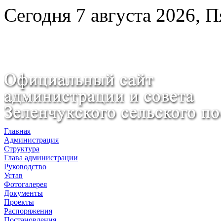
Сегодня 7 августа 2026, 
Главная
Администрация
Структура
Глава администрации
Руководство
Устав
Фотогалерея
Документы
Проекты
Распоряжения
Постановления