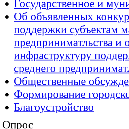
Государственное и мун
Об объявленных конкур
поддержки субъектам м
предприниматльства и 
инфраструктуру поддер
среднего предпринимат
Общественные обсужде
Формирование городск
Благоустройство
Опрос