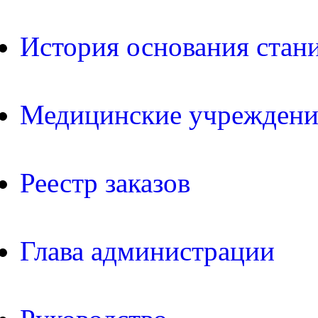
История основания стан
Медицинские учреждени
Реестр заказов
Глава администрации