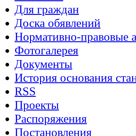
Для граждан
Доска обявлений
Нормативно-правовые 
Фотогалерея
Документы
История основания ста
RSS
Проекты
Распоряжения
Постановления