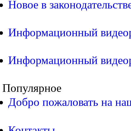
Новое в законодательств
Информационный видео
Информационный видео
Популярное
Добро пожаловать на на
Контакты