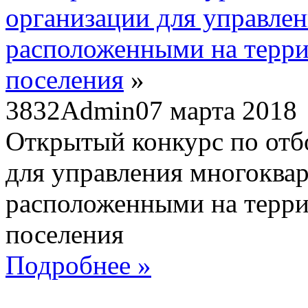
организации для управле
расположенными на терри
поселения
»
3832
Admin
07 марта 2018
Открытый конкурс по отб
для управления многоква
расположенными на терри
поселения
Подробнее »