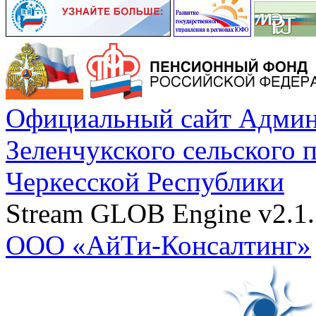
Официальный сайт Админ
Зеленчукского сельского 
Черкесской Республики
Stream GLOB Engine v2.1.
ООО «АйТи-Консалтинг»