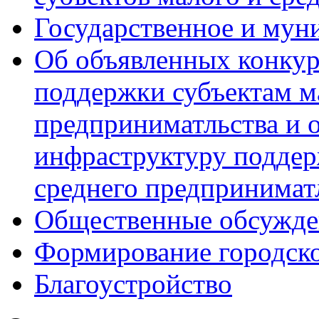
Государственное и мун
Об объявленных конкур
поддержки субъектам м
предприниматльства и 
инфраструктуру поддер
среднего предпринимат
Общественные обсужде
Формирование городск
Благоустройство