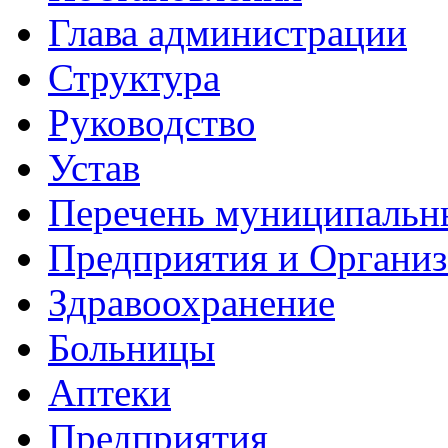
Глава администрации
Структура
Руководство
Устав
Перечень муниципальн
Предприятия и Органи
Здравоохранение
Больницы
Аптеки
Предприятия