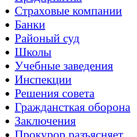
Страховые компании
Банки
Районый суд
Школы
Учебные заведения
Инспекции
Решения совета
Граждансткая оборона
Заключения
Прокурор разъясняет