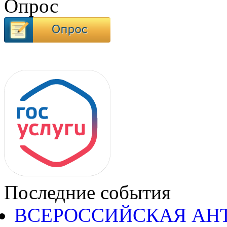
Опрос
Последние события
ВСЕРОССИЙСКАЯ АН