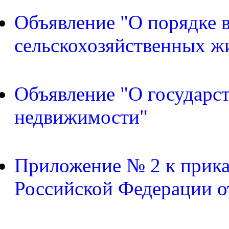
Объявление "О порядке в
сельскохозяйственных ж
Объявление "О государс
недвижимости"
Приложение № 2 к прика
Российской Федерации о