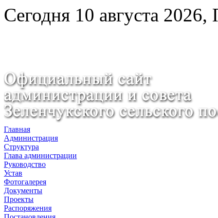
Сегодня 10 августа 2026,
Главная
Администрация
Структура
Глава администрации
Руководство
Устав
Фотогалерея
Документы
Проекты
Распоряжения
Постановления