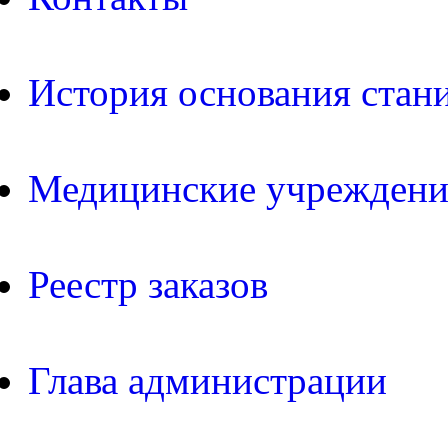
История основания стан
Медицинские учреждени
Реестр заказов
Глава администрации