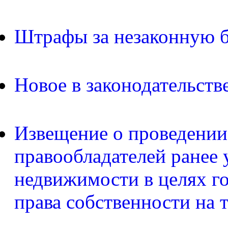
Штрафы за незаконную б
Новое в законодательств
Извещение о проведении
правообладателей ранее 
недвижимости в целях г
права собственности на