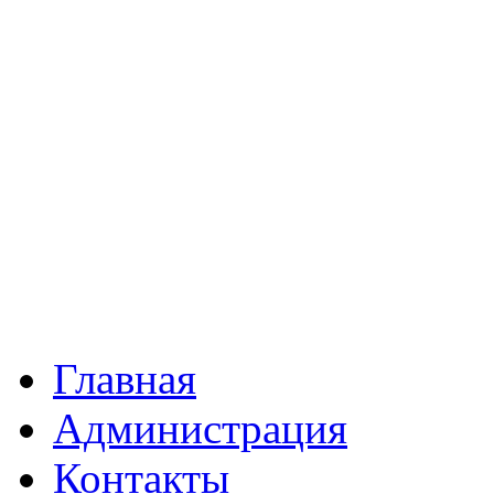
Главная
Администрация
Контакты