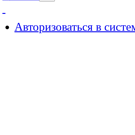
Авторизоваться в систе