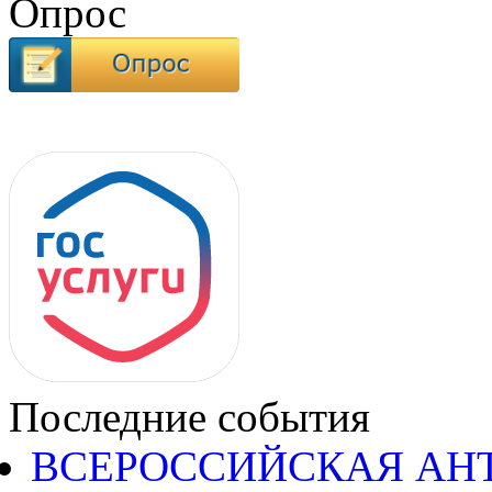
Опрос
Последние события
ВСЕРОССИЙСКАЯ АН