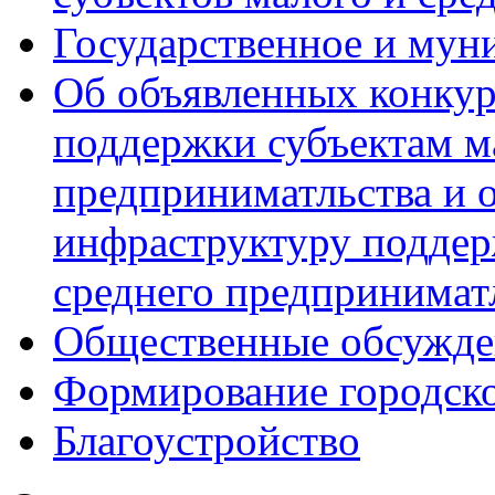
Государственное и мун
Об объявленных конкур
поддержки субъектам м
предприниматльства и 
инфраструктуру поддер
среднего предпринимат
Общественные обсужде
Формирование городск
Благоустройство