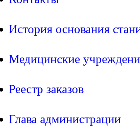
История основания стан
Медицинские учреждени
Реестр заказов
Глава администрации