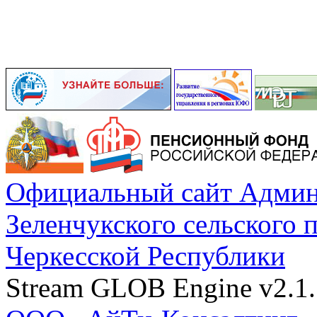
Официальный сайт Админ
Зеленчукского сельского 
Черкесской Республики
Stream GLOB Engine v2.1.