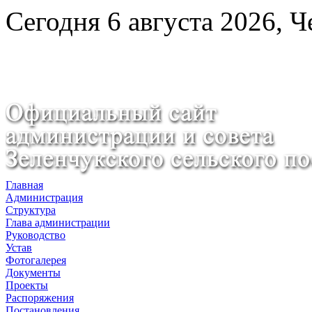
Сегодня 6 августа 2026, Ч
Главная
Администрация
Структура
Глава администрации
Руководство
Устав
Фотогалерея
Документы
Проекты
Распоряжения
Постановления