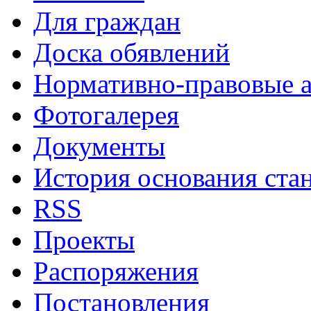
Для граждан
Доска обявлений
Нормативно-правовые 
Фотогалерея
Документы
История основания ста
RSS
Проекты
Распоряжения
Постановления