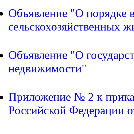
Объявление "О порядке в
сельскохозяйственных ж
Объявление "О государс
недвижимости"
Приложение № 2 к прика
Российской Федерации о