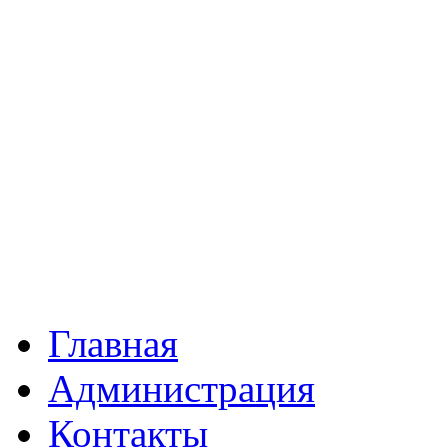
Главная
Администрация
Контакты