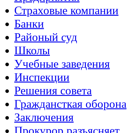
Страховые компании
Банки
Районый суд
Школы
Учебные заведения
Инспекции
Решения совета
Граждансткая оборона
Заключения
Прокурор разъясняет