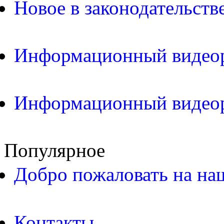
Новое в законодательств
Информационный видео
Информационный видео
Популярное
Добро пожаловать на на
Контакты