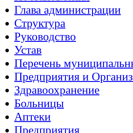
Глава администрации
Структура
Руководство
Устав
Перечень муниципальн
Предприятия и Органи
Здравоохранение
Больницы
Аптеки
Предприятия