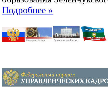
Подробнее »