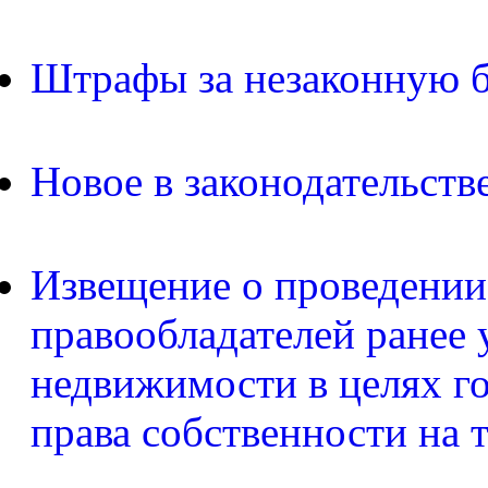
Штрафы за незаконную б
Новое в законодательств
Извещение о проведении
правообладателей ранее 
недвижимости в целях г
права собственности на