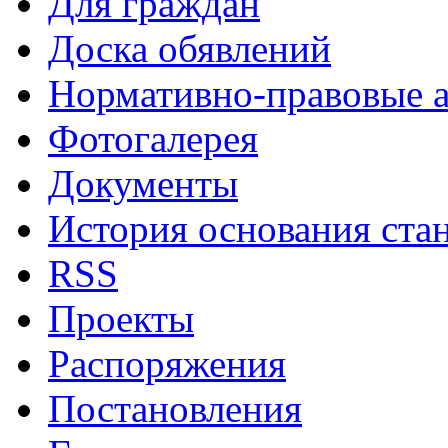
Для граждан
Доска обявлений
Нормативно-правовые 
Фотогалерея
Документы
История основания ста
RSS
Проекты
Распоряжения
Постановления