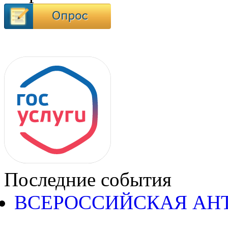
Последние события
ВСЕРОССИЙСКАЯ АН