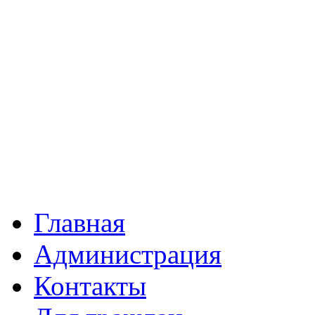
Главная
Администрация
Контакты