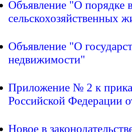
Объявление "О порядке в
сельскохозяйственных ж
Объявление "О государс
недвижимости"
Приложение № 2 к прика
Российской Федерации о
Новое в законодательств