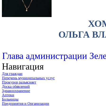
ХО
ОЛЬГА В
Глава администрации Зеле
Навигация
Для граждан
Перечень муниципальных услуг
Прокурор разъясняет
Доска обявлений
Здравоохранение
Аптеки
Больницы
Предприятия и Организации