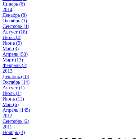
Январь (
6
)
2014
Декабрь (
8
)
Октябрь (
1
)
Сентябрь (
1
)
Август (
18
)
Июль (
4
)
Июнь (
5
)
Май (
3
)
Апрель (
50
)
Март (
13
)
Февраль (
3
)
2013
Декабрь (
10
)
Октябрь (
14
)
Август (
1
)
Июль (
1
)
Июнь (
11
)
Май (
6
)
Апрель (
145
)
2012
Сентябрь (
2
)
2011
Ноябрь (
3
)