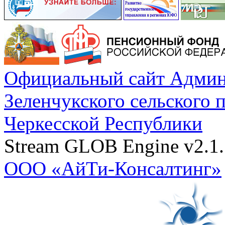
Официальный сайт Админ
Зеленчукского сельского 
Черкесской Республики
Stream GLOB Engine v2.1.
ООО «АйТи-Консалтинг»