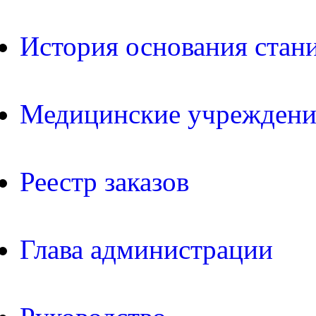
История основания стан
Медицинские учреждени
Реестр заказов
Глава администрации