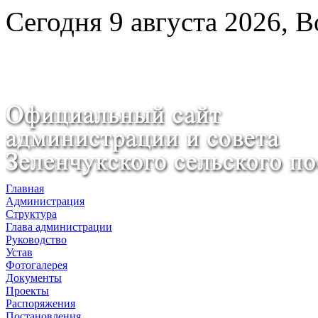
Сегодня 9 августа 2026, 
Главная
Администрация
Структура
Глава администрации
Руководство
Устав
Фотогалерея
Документы
Проекты
Распоряжения
Постановления