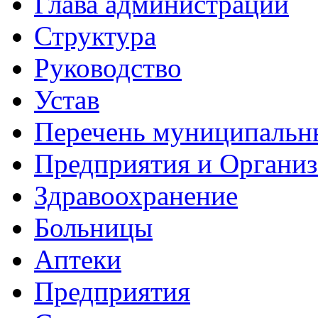
Глава администрации
Структура
Руководство
Устав
Перечень муниципальн
Предприятия и Органи
Здравоохранение
Больницы
Аптеки
Предприятия