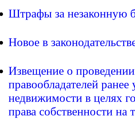
Штрафы за незаконную б
Новое в законодательств
Извещение о проведении
правообладателей ранее 
недвижимости в целях г
права собственности на