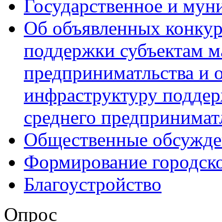
Государственное и мун
Об объявленных конкур
поддержки субъектам м
предприниматльства и 
инфраструктуру поддер
среднего предпринимат
Общественные обсужде
Формирование городск
Благоустройство
Опрос