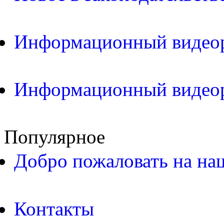
Информационный видео
Информационный видео
Популярное
Добро пожаловать на на
Контакты