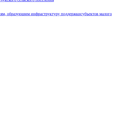
циям, образующим инфраструктуру поддержкисубъектов малого