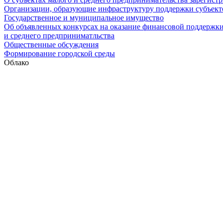
Организации, образующие инфраструктуру поддержки субъекто
Государственное и муниципальное имущество
Об объявленных конкурсах на оказание финансовой поддержки
и среднего предприниматльства
Общественные обсуждения
Формирование городской среды
Облако