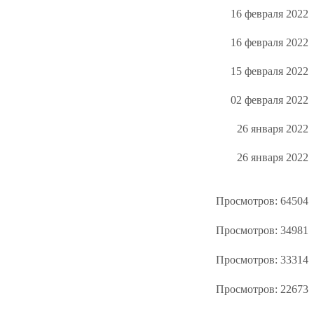
16 февраля 2022
16 февраля 2022
15 февраля 2022
02 февраля 2022
26 января 2022
26 января 2022
Просмотров: 64504
Просмотров: 34981
Просмотров: 33314
Просмотров: 22673