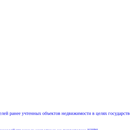
лей ранее учтенных объектов недвижимости в целях государств