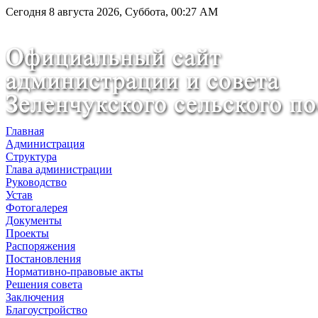
Сегодня 8 августа 2026, Суббота, 00:27 AM
Главная
Администрация
Структура
Глава администрации
Руководство
Устав
Фотогалерея
Документы
Проекты
Распоряжения
Постановления
Нормативно-правовые акты
Решения совета
Заключения
Благоустройство