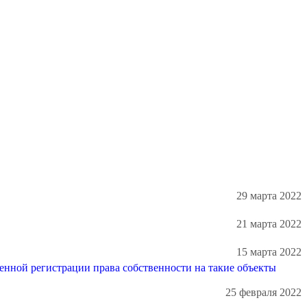
29 марта 2022
21 марта 2022
15 марта 2022
енной регистрации права собственности на такие объекты
25 февраля 2022