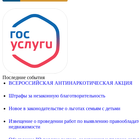
Последние события
ВСЕРОССИЙСКАЯ АНТИНАРКОТИЧЕСКАЯ АКЦИЯ
Штрафы за незаконную благотворительность
Новое в законодательстве о льготах семьям с детьми
Извещение о проведении работ по выявлению правообладате
недвижимости