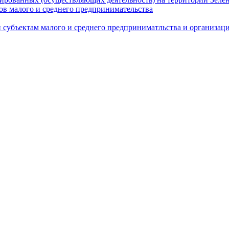
в малого и среднего предпринимательства
 субъектам малого и среднего предприниматльства и организа