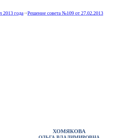
л 2013 года
Решение совета №109 от 27.02.2013
ХОМЯКОВА
ОЛЬГА ВЛАДИМИРОВНА