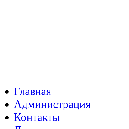
Главная
Администрация
Контакты