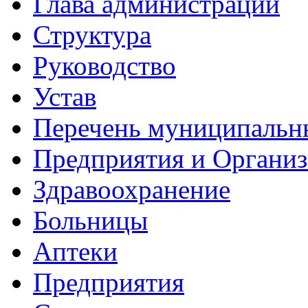
Глава администрации
Структура
Руководство
Устав
Перечень муниципальн
Предприятия и Органи
Здравоохранение
Больницы
Аптеки
Предприятия