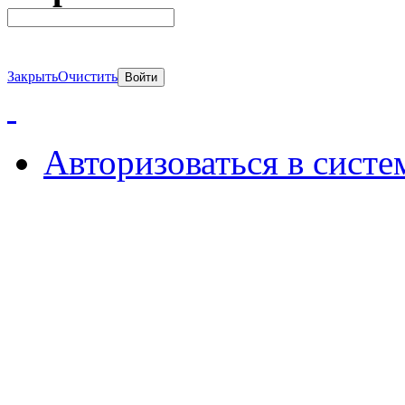
Закрыть
Очистить
Авторизоваться в систе