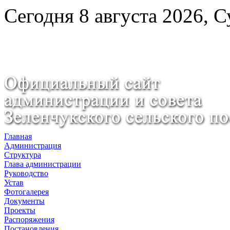
Сегодня 8 августа 2026, 
Главная
Администрация
Структура
Глава администрации
Руководство
Устав
Фотогалерея
Документы
Проекты
Распоряжения
Постановления