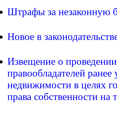
Штрафы за незаконную б
Новое в законодательств
Извещение о проведении
правообладателей ранее 
недвижимости в целях г
права собственности на