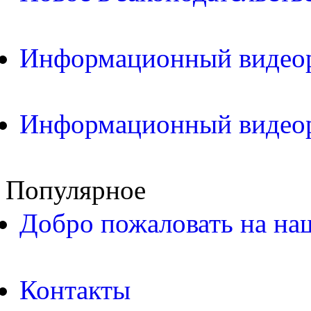
Информационный видео
Информационный видео
Популярное
Добро пожаловать на на
Контакты