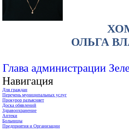
ХО
ОЛЬГА В
Глава администрации Зеле
Навигация
Для граждан
Перечень муниципальных услуг
Прокурор разъясняет
Доска обявлений
Здравоохранение
Аптеки
Больницы
Предприятия и Организации