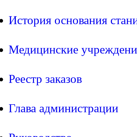
История основания стан
Медицинские учреждени
Реестр заказов
Глава администрации