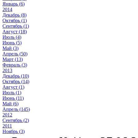
Январь (
6
)
2014
Декабрь (
8
)
Октябрь (
1
)
Сентябрь (
1
)
Август (
18
)
Июль (
4
)
Июнь (
5
)
Май (
3
)
Апрель (
50
)
Март (
13
)
Февраль (
3
)
2013
Декабрь (
10
)
Октябрь (
14
)
Август (
1
)
Июль (
1
)
Июнь (
11
)
Май (
6
)
Апрель (
145
)
2012
Сентябрь (
2
)
2011
Ноябрь (
3
)