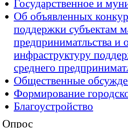
Государственное и мун
Об объявленных конкур
поддержки субъектам м
предприниматльства и 
инфраструктуру поддер
среднего предпринимат
Общественные обсужде
Формирование городск
Благоустройство
Опрос