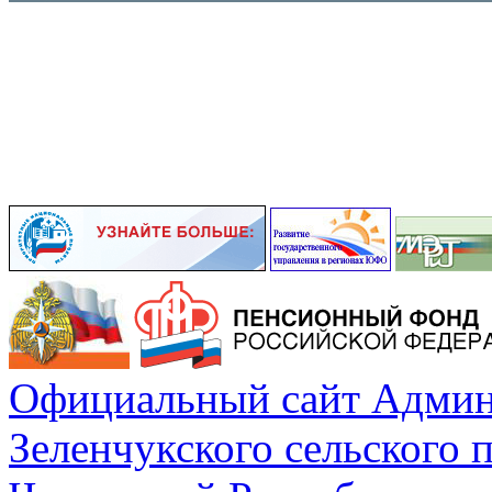
Официальный сайт Админ
Зеленчукского сельского 