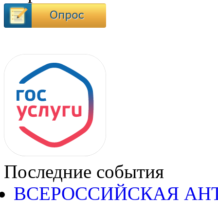
Последние события
ВСЕРОССИЙСКАЯ АН