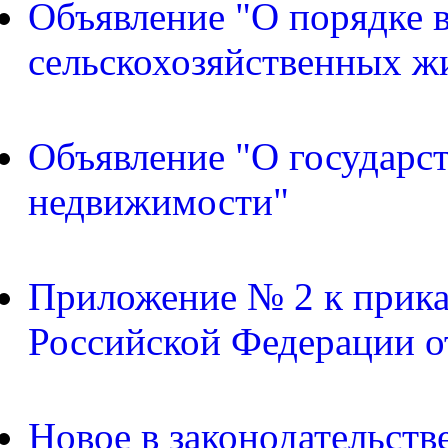
Объявление "О порядке в
сельскохозяйственных ж
Объявление "О государс
недвижимости"
Приложение № 2 к прика
Российской Федерации о
Новое в законодательств