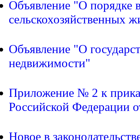
Объявление "О порядке в
сельскохозяйственных ж
Объявление "О государс
недвижимости"
Приложение № 2 к прика
Российской Федерации о
Новое в законодательств