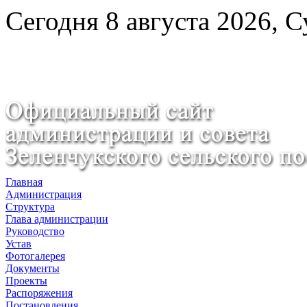
Сегодня 8 августа 2026, 
Главная
Администрация
Структура
Глава администрации
Руководство
Устав
Фотогалерея
Документы
Проекты
Распоряжения
Постановления