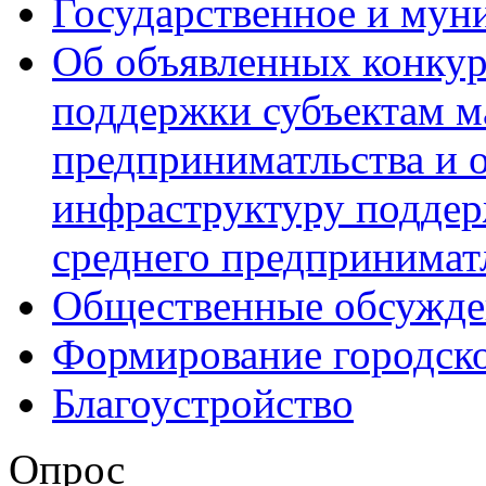
Государственное и мун
Об объявленных конкур
поддержки субъектам м
предприниматльства и 
инфраструктуру поддер
среднего предпринимат
Общественные обсужде
Формирование городск
Благоустройство
Опрос