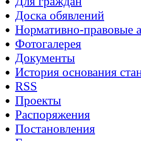
Для граждан
Доска обявлений
Нормативно-правовые 
Фотогалерея
Документы
История основания ста
RSS
Проекты
Распоряжения
Постановления