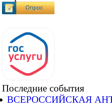
Последние события
ВСЕРОССИЙСКАЯ АН