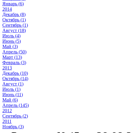
Январь (
6
)
2014
Декабрь (
8
)
Октябрь (
1
)
Сентябрь (
1
)
Август (
18
)
Июль (
4
)
Июнь (
5
)
Май (
3
)
Апрель (
50
)
Март (
13
)
Февраль (
3
)
2013
Декабрь (
10
)
Октябрь (
14
)
Август (
1
)
Июль (
1
)
Июнь (
11
)
Май (
6
)
Апрель (
145
)
2012
Сентябрь (
2
)
2011
Ноябрь (
3
)