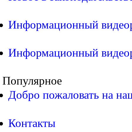
Информационный видео
Информационный видео
Популярное
Добро пожаловать на на
Контакты