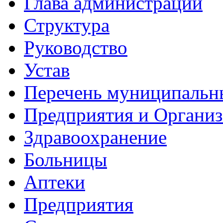
Глава администрации
Структура
Руководство
Устав
Перечень муниципальн
Предприятия и Органи
Здравоохранение
Больницы
Аптеки
Предприятия