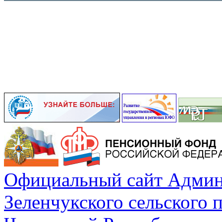
Официальный сайт Админ
Зеленчукского сельского 