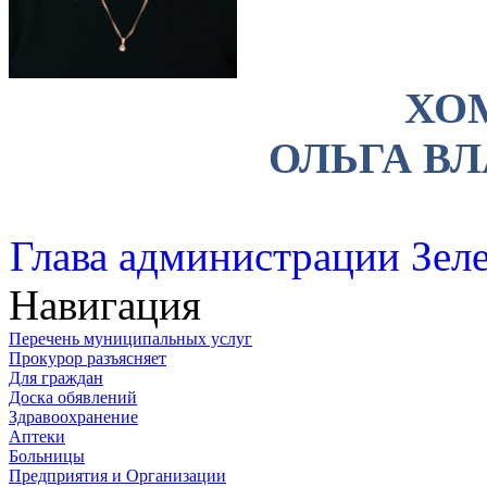
ХО
ОЛЬГА В
Глава администрации Зеле
Навигация
Перечень муниципальных услуг
Прокурор разъясняет
Для граждан
Доска обявлений
Здравоохранение
Аптеки
Больницы
Предприятия и Организации