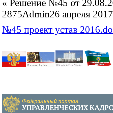
«
Решение №45 от 29.08.
2875
Admin
26 апреля 2017
№45 проект устав 2016.do