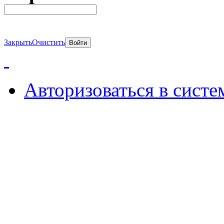
Закрыть
Очистить
Авторизоваться в систе