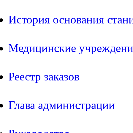
История основания стан
Медицинские учреждени
Реестр заказов
Глава администрации