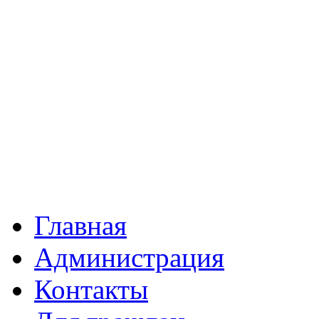
Главная
Администрация
Контакты