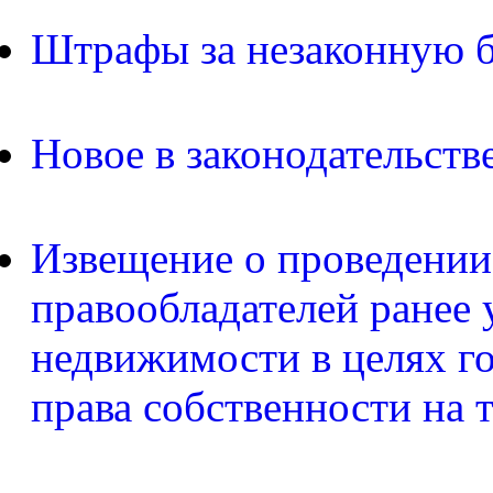
Штрафы за незаконную б
Новое в законодательств
Извещение о проведении
правообладателей ранее 
недвижимости в целях г
права собственности на