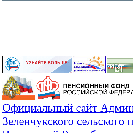
Официальный сайт Админ
Зеленчукского сельского 