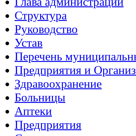
Глава администрации
Структура
Руководство
Устав
Перечень муниципальн
Предприятия и Органи
Здравоохранение
Больницы
Аптеки
Предприятия