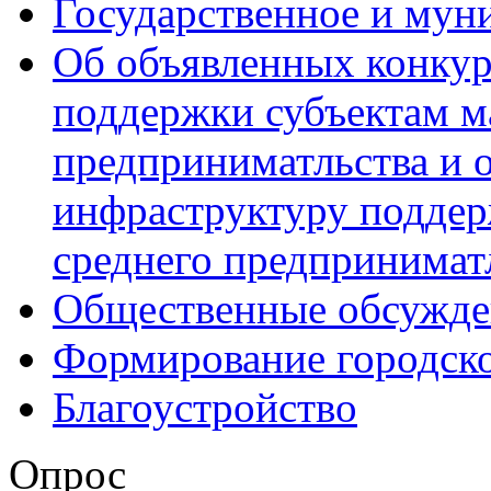
Государственное и мун
Об объявленных конкур
поддержки субъектам м
предприниматльства и 
инфраструктуру поддер
среднего предпринимат
Общественные обсужде
Формирование городск
Благоустройство
Опрос