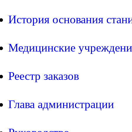
История основания стан
Медицинские учреждени
Реестр заказов
Глава администрации