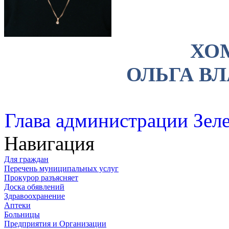
ХО
ОЛЬГА В
Глава администрации Зеле
Навигация
Для граждан
Перечень муниципальных услуг
Прокурор разъясняет
Доска обявлений
Здравоохранение
Аптеки
Больницы
Предприятия и Организации