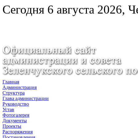
Сегодня 6 августа 2026, Ч
Главная
Администрация
Структура
Глава администрации
Руководство
Устав
Фотогалерея
Документы
Проекты
Распоряжения
Постановления