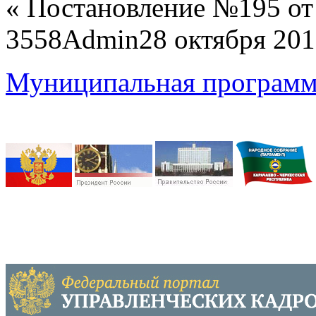
«
Постановление №195 от 
3558
Admin
28 октября 20
Муниципальная программа