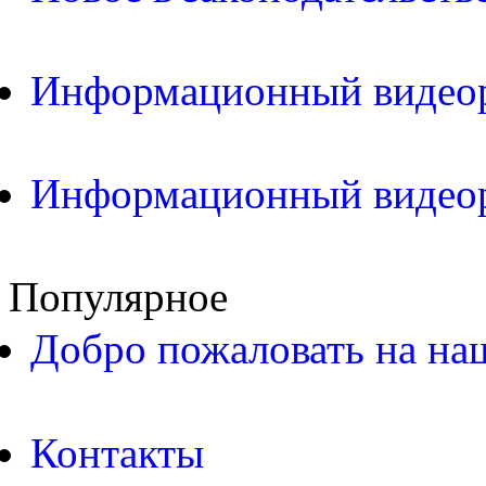
Информационный видео
Информационный видео
Популярное
Добро пожаловать на на
Контакты