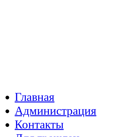
Главная
Администрация
Контакты