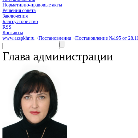
Нормативно-правовые акты
Решения совета
Заключения
Благоустройство
RSS
Контакты
www.azspkhr.ru
Постановления
Постановление №195 от 28.1
Глава администрации