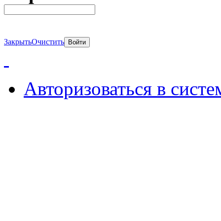
Закрыть
Очистить
Авторизоваться в систе