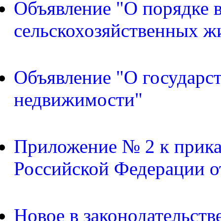
Объявление "О порядке в
сельскохозяйственных ж
Объявление "О государс
недвижимости"
Приложение № 2 к прика
Российской Федерации о
Новое в законодательств