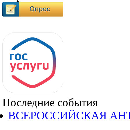
Последние события
ВСЕРОССИЙСКАЯ АН