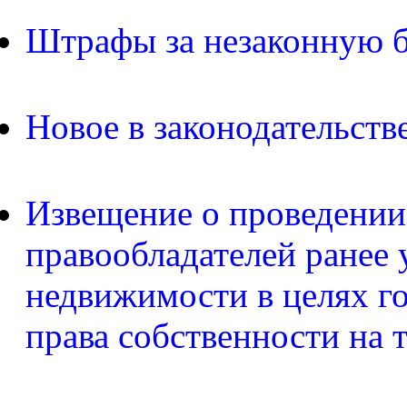
Штрафы за незаконную б
Новое в законодательств
Извещение о проведении
правообладателей ранее 
недвижимости в целях г
права собственности на