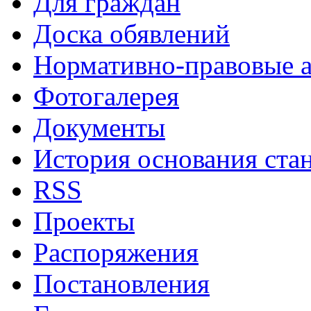
Для граждан
Доска обявлений
Нормативно-правовые 
Фотогалерея
Документы
История основания ста
RSS
Проекты
Распоряжения
Постановления