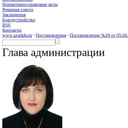
Нормативно-правовые акты
Решения совета
Заключения
Благоустройство
RSS
Контакты
www.azspkhr.ru
Постановления
Постановление №29 от 05.04
Глава администрации