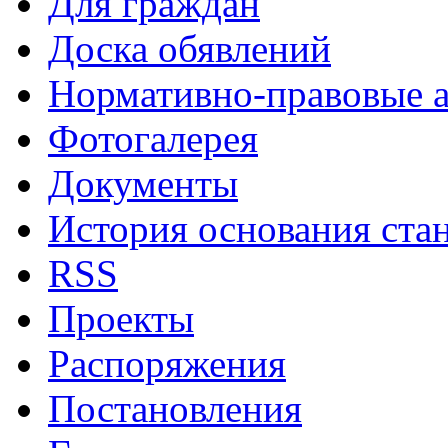
Для граждан
Доска обявлений
Нормативно-правовые 
Фотогалерея
Документы
История основания ста
RSS
Проекты
Распоряжения
Постановления