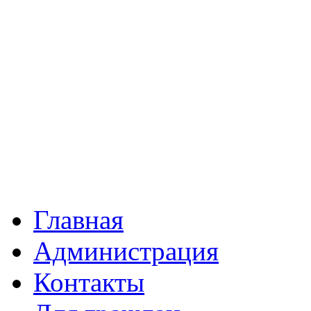
Главная
Администрация
Контакты