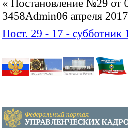
«
Постановление №29 от 0
3458
Admin
06 апреля 2017
Пост. 29 - 17 - субботник