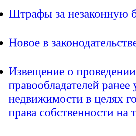
Штрафы за незаконную б
Новое в законодательств
Извещение о проведении
правообладателей ранее 
недвижимости в целях г
права собственности на