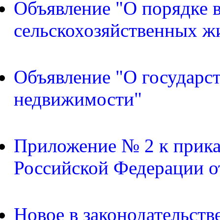
Объявление "О порядке в
сельскохозяйственных ж
Объявление "О государс
недвижимости"
Приложение № 2 к прика
Российской Федерации о
Новое в законодательств