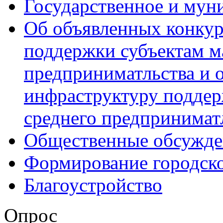
Государственное и мун
Об объявленных конкур
поддержки субъектам м
предприниматльства и 
инфраструктуру поддер
среднего предпринимат
Общественные обсужде
Формирование городск
Благоустройство
Опрос