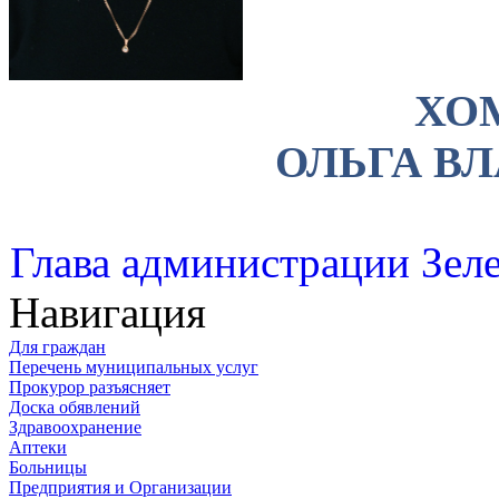
ХО
ОЛЬГА В
Глава администрации Зеле
Навигация
Для граждан
Перечень муниципальных услуг
Прокурор разъясняет
Доска обявлений
Здравоохранение
Аптеки
Больницы
Предприятия и Организации