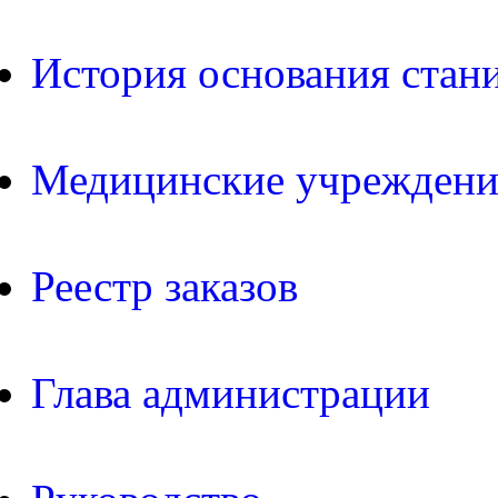
История основания стан
Медицинские учреждени
Реестр заказов
Глава администрации