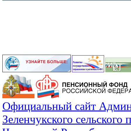
Официальный сайт Админ
Зеленчукского сельского 