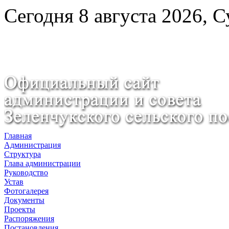
Сегодня 8 августа 2026, 
Главная
Администрация
Структура
Глава администрации
Руководство
Устав
Фотогалерея
Документы
Проекты
Распоряжения
Постановления