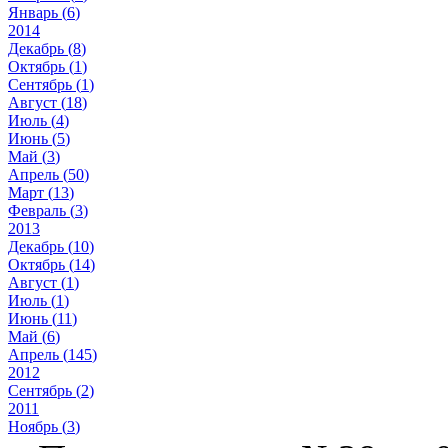
Январь (
6
)
2014
Декабрь (
8
)
Октябрь (
1
)
Сентябрь (
1
)
Август (
18
)
Июль (
4
)
Июнь (
5
)
Май (
3
)
Апрель (
50
)
Март (
13
)
Февраль (
3
)
2013
Декабрь (
10
)
Октябрь (
14
)
Август (
1
)
Июль (
1
)
Июнь (
11
)
Май (
6
)
Апрель (
145
)
2012
Сентябрь (
2
)
2011
Ноябрь (
3
)