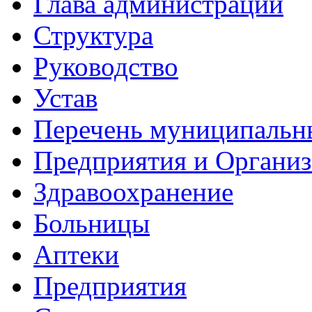
Глава администрации
Структура
Руководство
Устав
Перечень муниципальн
Предприятия и Органи
Здравоохранение
Больницы
Аптеки
Предприятия