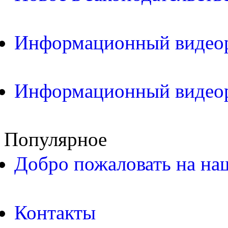
Информационный видео
Информационный видео
Популярное
Добро пожаловать на на
Контакты