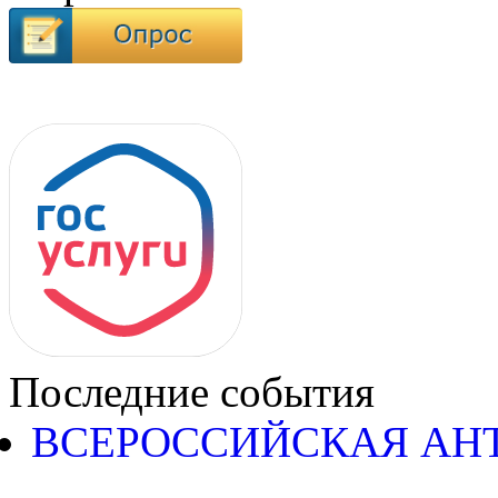
Последние события
ВСЕРОССИЙСКАЯ АН