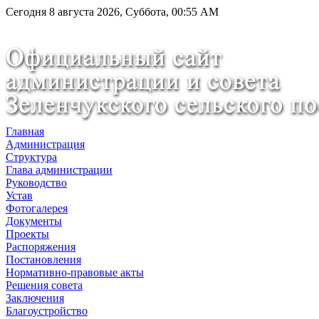
Сегодня 8 августа 2026, Суббота, 00:55 AM
Главная
Администрация
Структура
Глава администрации
Руководство
Устав
Фотогалерея
Документы
Проекты
Распоряжения
Постановления
Нормативно-правовые акты
Решения совета
Заключения
Благоустройство