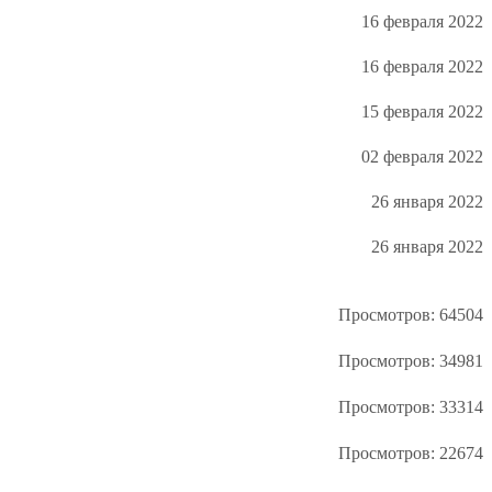
16 февраля 2022
16 февраля 2022
15 февраля 2022
02 февраля 2022
26 января 2022
26 января 2022
Просмотров: 64504
Просмотров: 34981
Просмотров: 33314
Просмотров: 22674