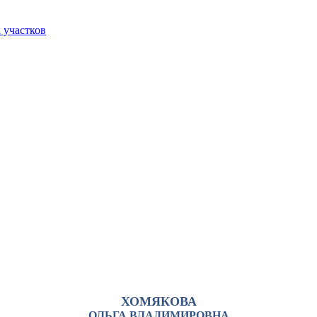
 участков
ХОМЯКОВА
ОЛЬГА ВЛАДИМИРОВНА