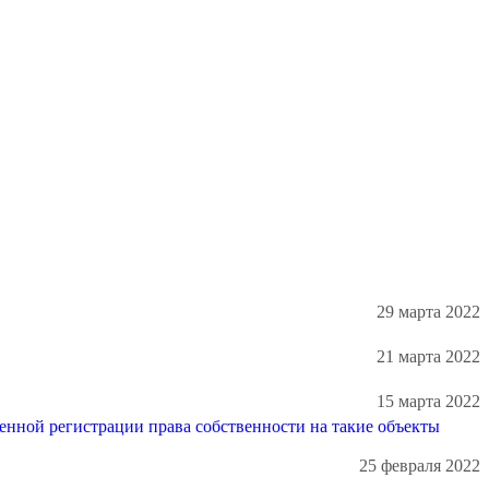
29 марта 2022
21 марта 2022
15 марта 2022
енной регистрации права собственности на такие объекты
25 февраля 2022