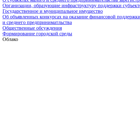
Организации, образующие инфраструктуру поддержки субъекто
Государственное и муниципальное имущество
Об объявленных конкурсах на оказание финансовой поддержки
и среднего предприниматльства
Общественные обсуждения
Формирование городской среды
Облако