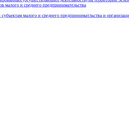
в малого и среднего предпринимательства
 субъектам малого и среднего предприниматльства и организа