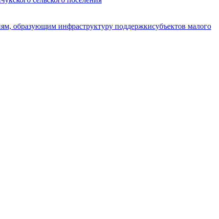
циям, образующим инфраструктуру поддержкисубъектов малого