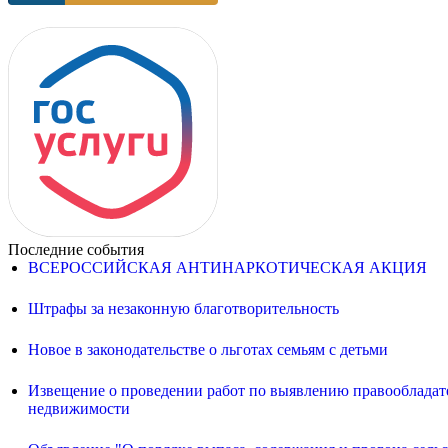
Последние события
ВСЕРОССИЙСКАЯ АНТИНАРКОТИЧЕСКАЯ АКЦИЯ
Штрафы за незаконную благотворительность
Новое в законодательстве о льготах семьям с детьми
Извещение о проведении работ по выявлению правообладате
недвижимости