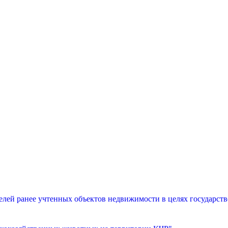
лей ранее учтенных объектов недвижимости в целях государств