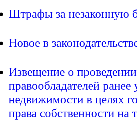
Штрафы за незаконную б
Новое в законодательств
Извещение о проведении
правообладателей ранее 
недвижимости в целях г
права собственности на