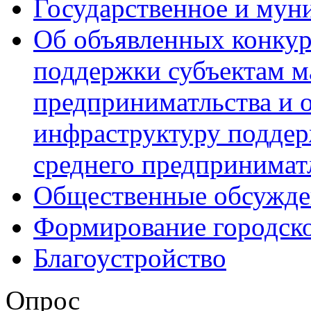
Государственное и мун
Об объявленных конкур
поддержки субъектам м
предприниматльства и 
инфраструктуру поддер
среднего предпринимат
Общественные обсужде
Формирование городск
Благоустройство
Опрос