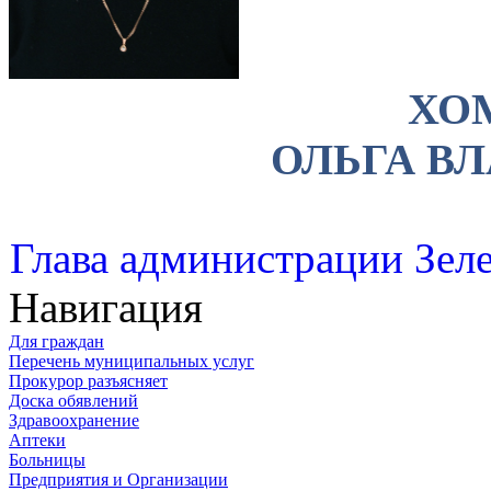
ХО
ОЛЬГА В
Глава администрации Зеле
Навигация
Для граждан
Перечень муниципальных услуг
Прокурор разъясняет
Доска обявлений
Здравоохранение
Аптеки
Больницы
Предприятия и Организации