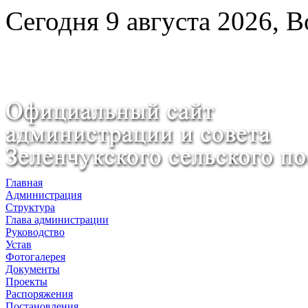
Сегодня 9 августа 2026, 
Главная
Администрация
Структура
Глава администрации
Руководство
Устав
Фотогалерея
Документы
Проекты
Распоряжения
Постановления