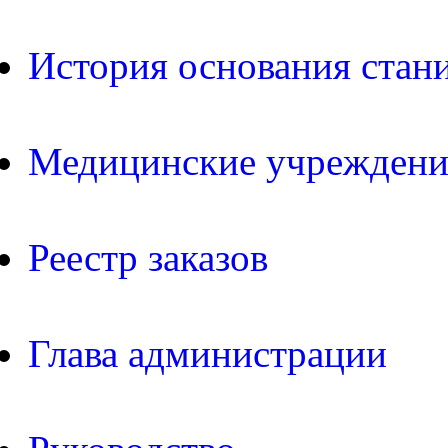
История основания стан
Медицинские учреждени
Реестр заказов
Глава администрации