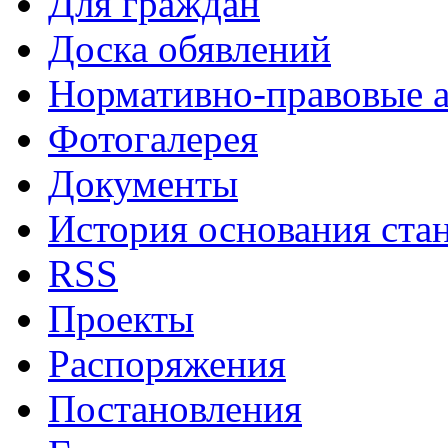
Для граждан
Доска обявлений
Нормативно-правовые 
Фотогалерея
Документы
История основания ста
RSS
Проекты
Распоряжения
Постановления