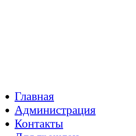
Главная
Администрация
Контакты