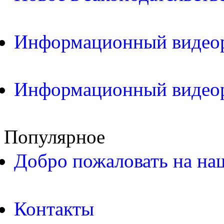
Информационный видео
Информационный видео
Популярное
Добро пожаловать на на
Контакты