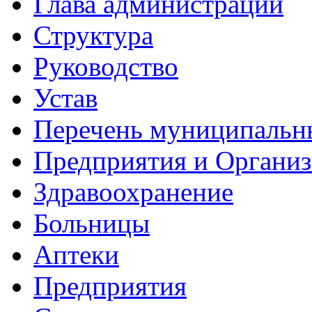
Глава администрации
Структура
Руководство
Устав
Перечень муниципальн
Предприятия и Органи
Здравоохранение
Больницы
Аптеки
Предприятия