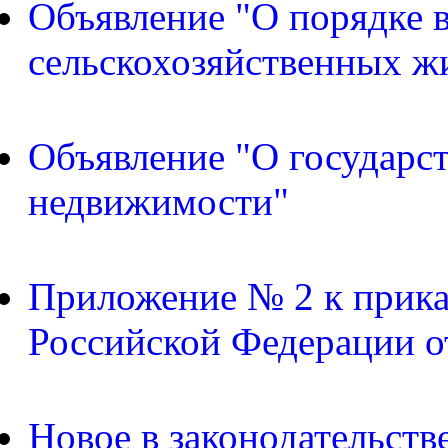
Объявление "О порядке в
сельскохозяйственных ж
Объявление "О государс
недвижимости"
Приложение № 2 к прика
Российской Федерации о
Новое в законодательств