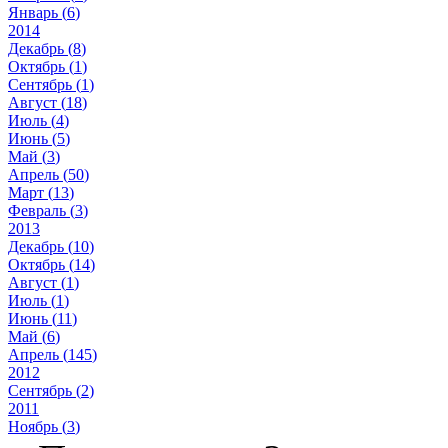
Январь (
6
)
2014
Декабрь (
8
)
Октябрь (
1
)
Сентябрь (
1
)
Август (
18
)
Июль (
4
)
Июнь (
5
)
Май (
3
)
Апрель (
50
)
Март (
13
)
Февраль (
3
)
2013
Декабрь (
10
)
Октябрь (
14
)
Август (
1
)
Июль (
1
)
Июнь (
11
)
Май (
6
)
Апрель (
145
)
2012
Сентябрь (
2
)
2011
Ноябрь (
3
)