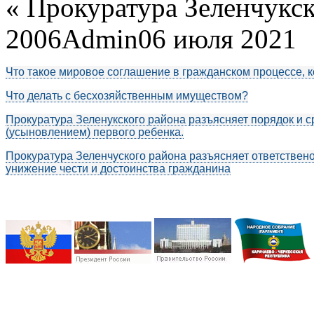
«
Прокуратура Зеленчукск
2006
Admin
06 июля 2021
Что такое мировое соглашение в гражданском процессе, к
Что делать с бесхозяйственным имуществом?
Прокуратура Зеленукского района разъясняет порядок и 
(усыновлением) первого ребенка.
Прокуратура Зеленчуского района разъясняет ответственос
унижение чести и достоинства гражданина