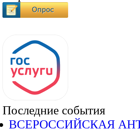
Последние события
ВСЕРОССИЙСКАЯ АН