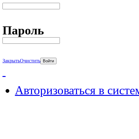
Пароль
Закрыть
Очистить
Авторизоваться в систе