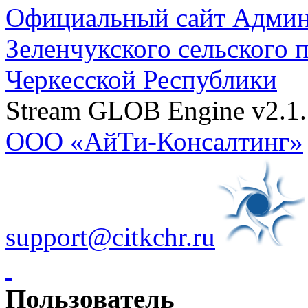
Официальный сайт Админ
Зеленчукского сельского 
Черкесской Республики
Stream GLOB Engine v2.1.
ООО «АйТи-Консалтинг»
support@citkchr.ru
Пользователь