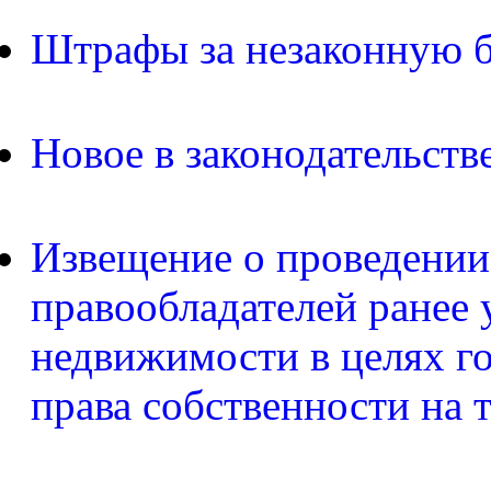
Штрафы за незаконную б
Новое в законодательств
Извещение о проведении
правообладателей ранее 
недвижимости в целях г
права собственности на