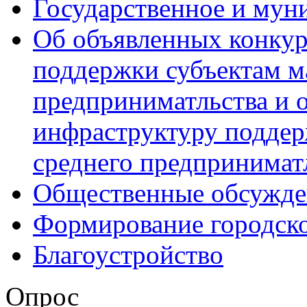
Государственное и мун
Об объявленных конкур
поддержки субъектам м
предприниматльства и 
инфраструктуру поддер
среднего предпринимат
Общественные обсужде
Формирование городск
Благоустройство
Опрос