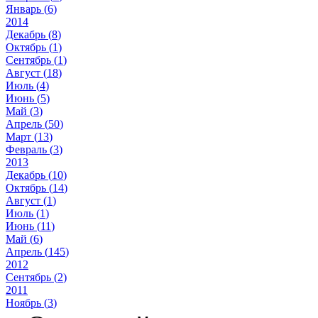
Январь (
6
)
2014
Декабрь (
8
)
Октябрь (
1
)
Сентябрь (
1
)
Август (
18
)
Июль (
4
)
Июнь (
5
)
Май (
3
)
Апрель (
50
)
Март (
13
)
Февраль (
3
)
2013
Декабрь (
10
)
Октябрь (
14
)
Август (
1
)
Июль (
1
)
Июнь (
11
)
Май (
6
)
Апрель (
145
)
2012
Сентябрь (
2
)
2011
Ноябрь (
3
)