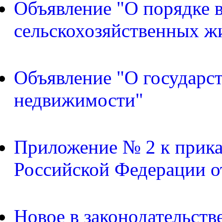
Объявление "О порядке в
сельскохозяйственных ж
Объявление "О государс
недвижимости"
Приложение № 2 к прика
Российской Федерации о
Новое в законодательств