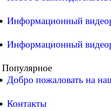
Информационный видео
Информационный видео
Популярное
Добро пожаловать на на
Контакты