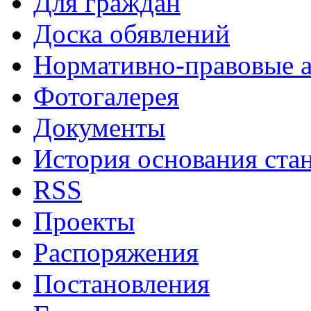
Для граждан
Доска обявлений
Нормативно-правовые 
Фотогалерея
Документы
История основания ста
RSS
Проекты
Распоряжения
Постановления