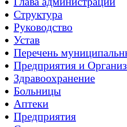
Глава администрации
Структура
Руководство
Устав
Перечень муниципальн
Предприятия и Органи
Здравоохранение
Больницы
Аптеки
Предприятия