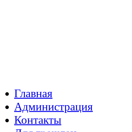
Главная
Администрация
Контакты