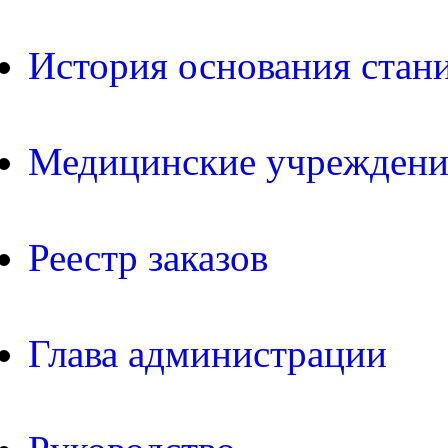
История основания стан
Медицинские учреждени
Реестр заказов
Глава администрации