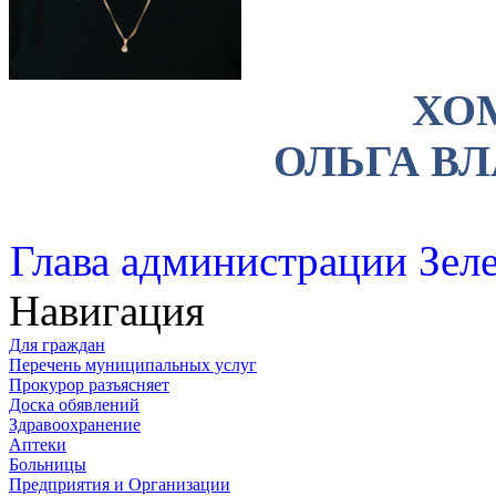
ХО
ОЛЬГА В
Глава администрации Зеле
Навигация
Для граждан
Перечень муниципальных услуг
Прокурор разъясняет
Доска обявлений
Здравоохранение
Аптеки
Больницы
Предприятия и Организации