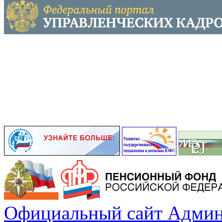
Официальный сайт Админ