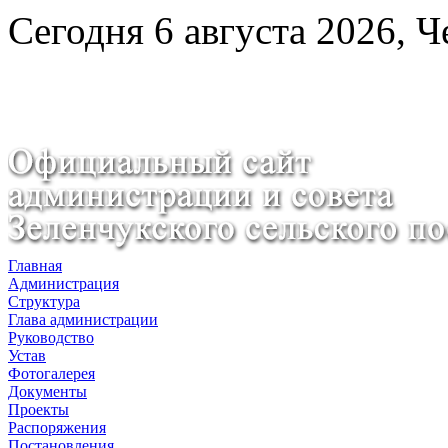
Сегодня 6 августа 2026, Ч
Главная
Администрация
Структура
Глава администрации
Руководство
Устав
Фотогалерея
Документы
Проекты
Распоряжения
Постановления