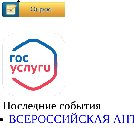
Последние события
ВСЕРОССИЙСКАЯ АН