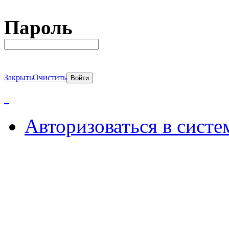
Пароль
Закрыть
Очистить
Авторизоваться в систе