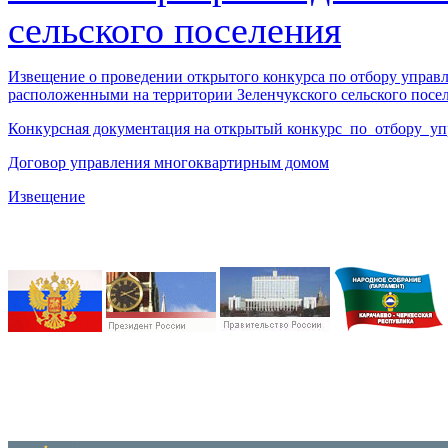
сельского поселения
Извещение о проведении открытого конкурса по отбору упра
расположенными на территории Зеленчукского сельского посе
Конкурсная документация на открытый конкурс по отбору 
Договор управления многоквартирным домом
Извещение