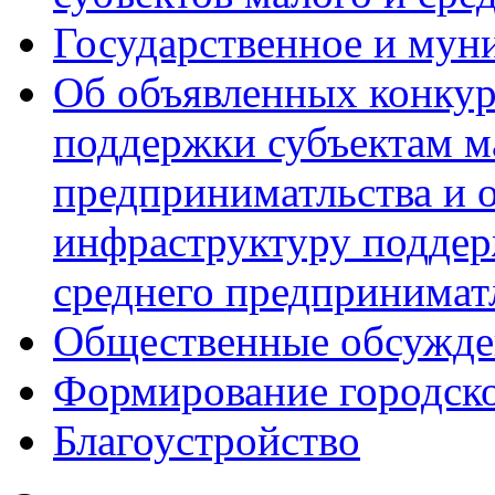
Государственное и мун
Об объявленных конкур
поддержки субъектам м
предприниматльства и 
инфраструктуру поддер
среднего предпринимат
Общественные обсужде
Формирование городск
Благоустройство