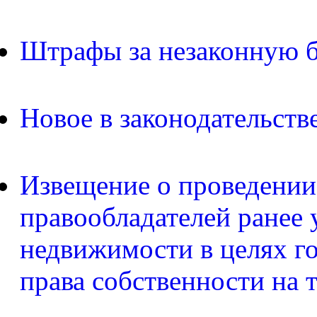
Штрафы за незаконную б
Новое в законодательств
Извещение о проведении
правообладателей ранее 
недвижимости в целях г
права собственности на