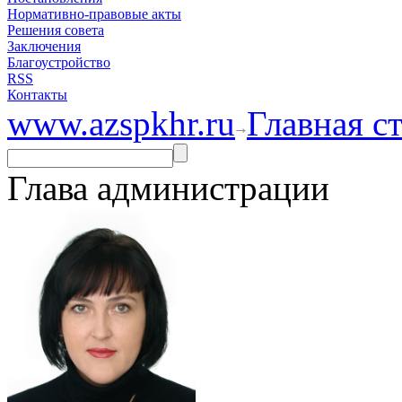
Нормативно-правовые акты
Решения совета
Заключения
Благоустройство
RSS
Контакты
www.azspkhr.ru
Главная с
Глава администрации