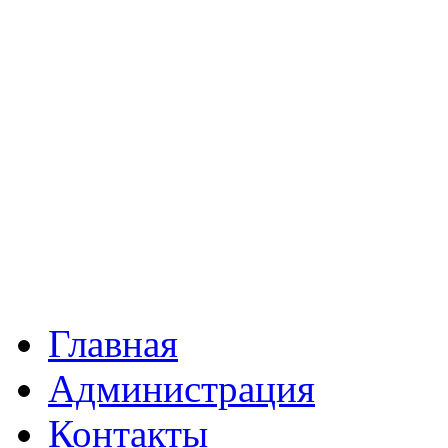
Главная
Администрация
Контакты