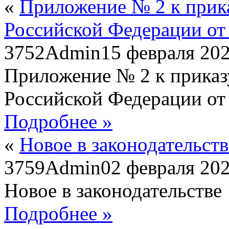
«
Приложение № 2 к прик
Российской Федерации от
3752
Admin
15 февраля 20
Приложение № 2 к приказ
Российской Федерации от
Подробнее »
«
Новое в законодательств
3759
Admin
02 февраля 20
Новое в законодательстве
Подробнее »