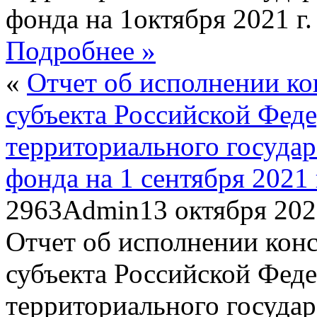
фонда на 1октября 2021 г.
Подробнее »
«
Отчет об исполнении к
субъекта Российской Фед
территориального госуда
фонда на 1 сентября 2021 
2963
Admin
13 октября 20
Отчет об исполнении кон
субъекта Российской Фед
территориального госуда