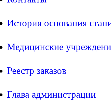
История основания стан
Медицинские учреждени
Реестр заказов
Глава администрации