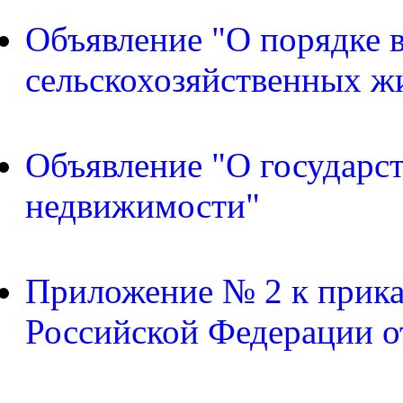
Объявление "О порядке в
сельскохозяйственных ж
Объявление "О государс
недвижимости"
Приложение № 2 к прика
Российской Федерации о