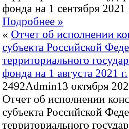
фонда на 1 сентября 2021 
Подробнее »
«
Отчет об исполнении к
субъекта Российской Фед
территориального госуда
фонда на 1 августа 2021 г.
2492
Admin
13 октября 20
Отчет об исполнении кон
субъекта Российской Фед
территориального госуда