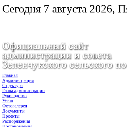
Сегодня 7 августа 2026, 
Главная
Администрация
Структура
Глава администрации
Руководство
Устав
Фотогалерея
Документы
Проекты
Распоряжения
Постановления