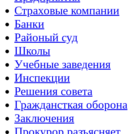
Страховые компании
Банки
Районый суд
Школы
Учебные заведения
Инспекции
Решения совета
Граждансткая оборона
Заключения
Прокурор разъясняет