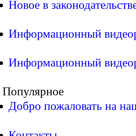
Новое в законодательств
Информационный видео
Информационный видео
Популярное
Добро пожаловать на на
Контакты