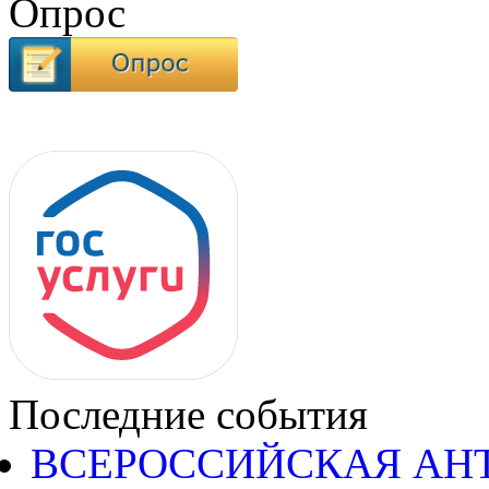
Опрос
Последние события
ВСЕРОССИЙСКАЯ АН