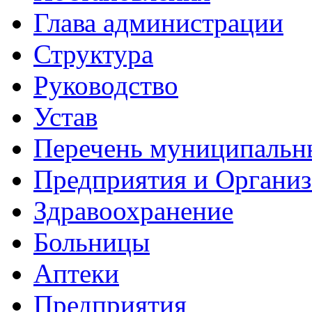
Глава администрации
Структура
Руководство
Устав
Перечень муниципальн
Предприятия и Органи
Здравоохранение
Больницы
Аптеки
Предприятия