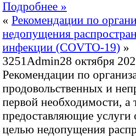
Подробнее »
«
Рекомендации по органи
недопущения распростран
инфекции (COVTO-19)
»
3251
Admin
28 октября 20
Рекомендации по организ
продовольственных и неп
первой необходимости, а 
предоставляющие услуги 
целью недопущения распр