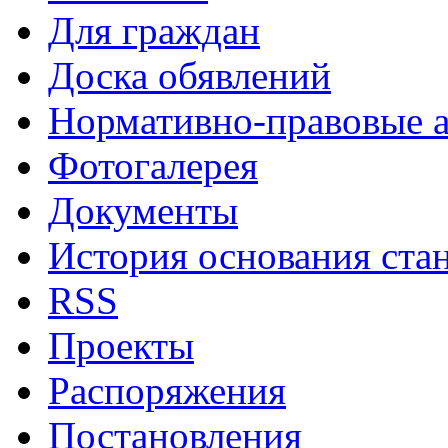
Для граждан
Доска обявлений
Нормативно-правовые 
Фотогалерея
Документы
История основания ста
RSS
Проекты
Распоряжения
Постановления