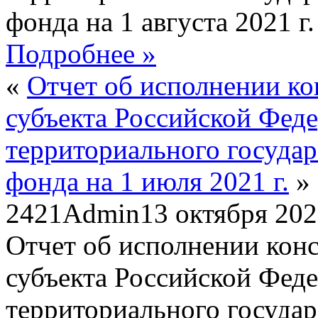
фонда на 1 августа 2021 г.
Подробнее »
«
Отчет об исполнении к
субъекта Российской Фед
территориального госуда
фонда на 1 июля 2021 г.
»
2421
Admin
13 октября 20
Отчет об исполнении кон
субъекта Российской Фед
территориального госуда